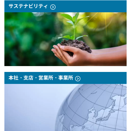
サステナビリティ
本社・支店・営業所・事業所