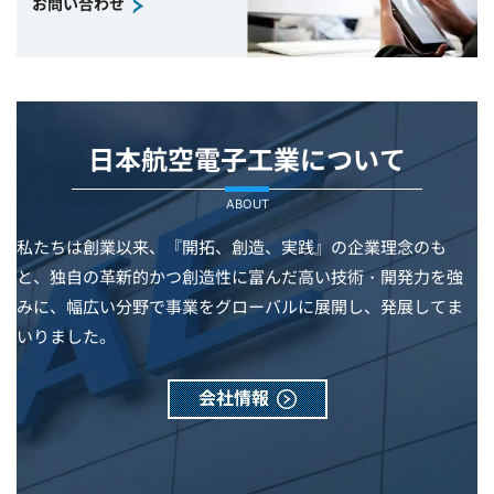
お問い合わせ
日本航空電子工業について
ABOUT
私たちは創業以来、『開拓、創造、実践』の企業理念のも
と、独自の革新的かつ創造性に富んだ高い技術・開発力を強
みに、幅広い分野で事業をグローバルに展開し、発展してま
いりました。
会社情報