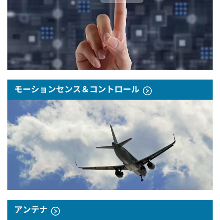
モーションセンス＆コントロール
アンテナ