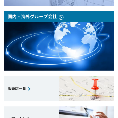
国内・海外グループ会社
販売店一覧