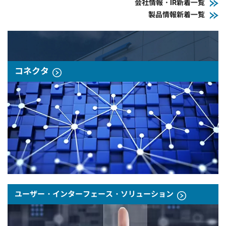
会社情報・IR新着一覧
製品情報新着一覧
コネクタ
ユーザー・インターフェース・ソリューション