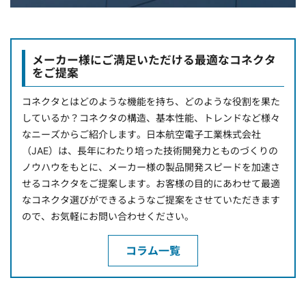
メーカー様にご満足いただける最適なコネクタ
をご提案
コネクタとはどのような機能を持ち、どのような役割を果た
しているか？コネクタの構造、基本性能、トレンドなど様々
なニーズからご紹介します。日本航空電子工業株式会社
（JAE）は、長年にわたり培った技術開発力とものづくりの
ノウハウをもとに、メーカー様の製品開発スピードを加速さ
せるコネクタをご提案します。お客様の目的にあわせて最適
なコネクタ選びができるようなご提案をさせていただきます
ので、お気軽にお問い合わせください。
コラム一覧