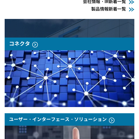
会社情報・IR新着一覧
製品情報新着一覧
コネクタ
ユーザー・インターフェース・ソリューション