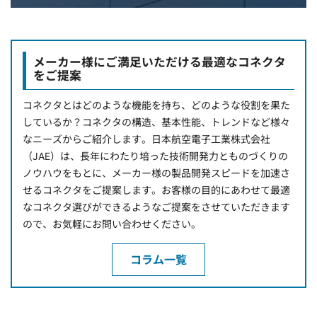
メーカー様にご満足いただける最適なコネクタ
をご提案
コネクタとはどのような機能を持ち、どのような役割を果た
しているか？コネクタの構造、基本性能、トレンドなど様々
なニーズからご紹介します。日本航空電子工業株式会社
（JAE）は、長年にわたり培った技術開発力とものづくりの
ノウハウをもとに、メーカー様の製品開発スピードを加速さ
せるコネクタをご提案します。お客様の目的にあわせて最適
なコネクタ選びができるようなご提案をさせていただきます
ので、お気軽にお問い合わせください。
コラム一覧