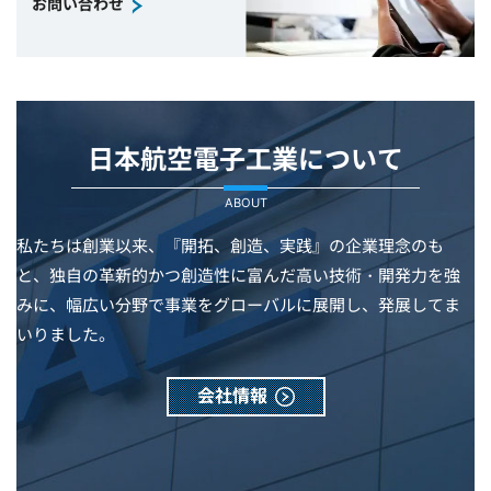
お問い合わせ
日本航空電子工業について
ABOUT
私たちは創業以来、『開拓、創造、実践』の企業理念のも
と、独自の革新的かつ創造性に富んだ高い技術・開発力を強
みに、幅広い分野で事業をグローバルに展開し、発展してま
いりました。
会社情報