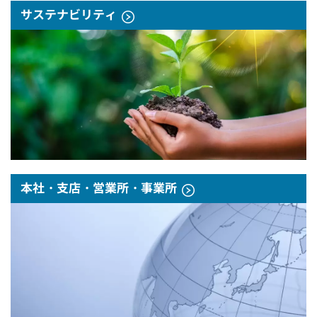
サステナビリティ
本社・支店・営業所・事業所