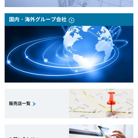
国内・海外グループ会社
販売店一覧