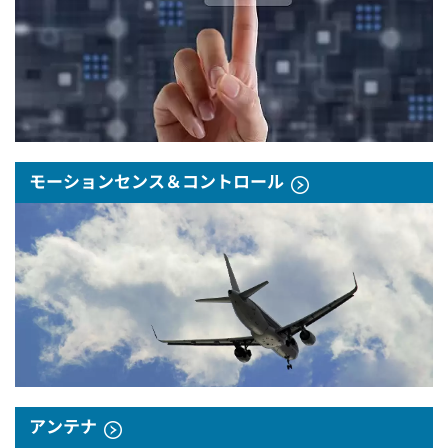
モーションセンス＆コントロール
アンテナ