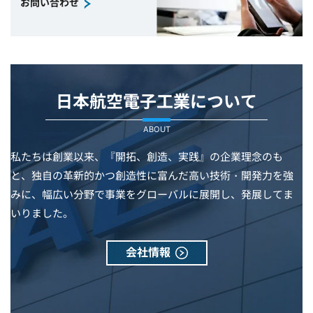
お問い合わせ
日本航空電子工業について
ABOUT
私たちは創業以来、『開拓、創造、実践』の企業理念のも
と、独自の革新的かつ創造性に富んだ高い技術・開発力を強
みに、幅広い分野で事業をグローバルに展開し、発展してま
いりました。
会社情報