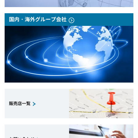
国内・海外グループ会社
販売店一覧