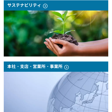
サステナビリティ
本社・支店・営業所・事業所