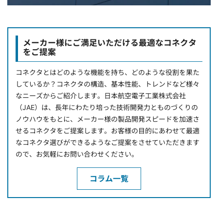
メーカー様にご満足いただける最適なコネクタ
をご提案
コネクタとはどのような機能を持ち、どのような役割を果た
しているか？コネクタの構造、基本性能、トレンドなど様々
なニーズからご紹介します。日本航空電子工業株式会社
（JAE）は、長年にわたり培った技術開発力とものづくりの
ノウハウをもとに、メーカー様の製品開発スピードを加速さ
せるコネクタをご提案します。お客様の目的にあわせて最適
なコネクタ選びができるようなご提案をさせていただきます
ので、お気軽にお問い合わせください。
コラム一覧