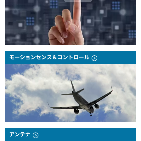
モーションセンス＆コントロール
アンテナ