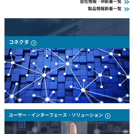
会社情報・IR新着一覧
製品情報新着一覧
コネクタ
ユーザー・インターフェース・ソリューション