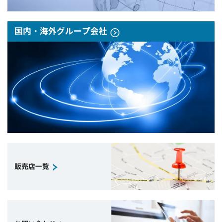
国内・海外グループ会社
販売店一覧