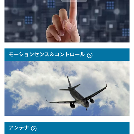
モーションセンス＆コントロール
アンテナ