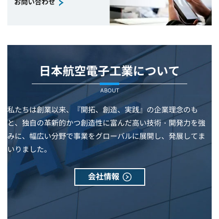
お問い合わせ
日本航空電子工業について
ABOUT
私たちは創業以来、『開拓、創造、実践』の企業理念のも
と、独自の革新的かつ創造性に富んだ高い技術・開発力を強
みに、幅広い分野で事業をグローバルに展開し、発展してま
いりました。
会社情報