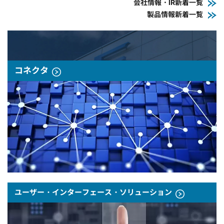
会社情報・IR新着一覧
製品情報新着一覧
コネクタ
ユーザー・インターフェース・ソリューション