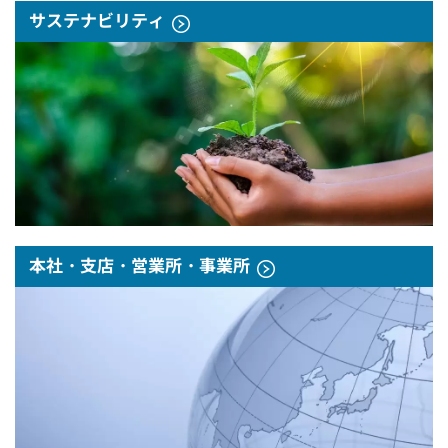
サステナビリティ
本社・支店・営業所・事業所