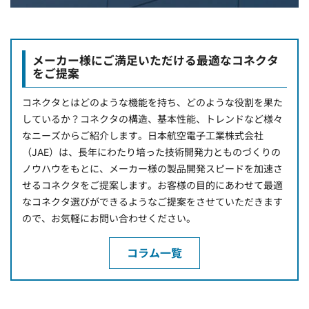
メーカー様にご満足いただける最適なコネクタ
をご提案
コネクタとはどのような機能を持ち、どのような役割を果た
しているか？コネクタの構造、基本性能、トレンドなど様々
なニーズからご紹介します。日本航空電子工業株式会社
（JAE）は、長年にわたり培った技術開発力とものづくりの
ノウハウをもとに、メーカー様の製品開発スピードを加速さ
せるコネクタをご提案します。お客様の目的にあわせて最適
なコネクタ選びができるようなご提案をさせていただきます
ので、お気軽にお問い合わせください。
コラム一覧