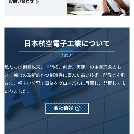
お問い合わせ
日本航空電子工業について
ABOUT
私たちは創業以来、『開拓、創造、実践』の企業理念のも
と、独自の革新的かつ創造性に富んだ高い技術・開発力を強
みに、幅広い分野で事業をグローバルに展開し、発展してま
いりました。
会社情報