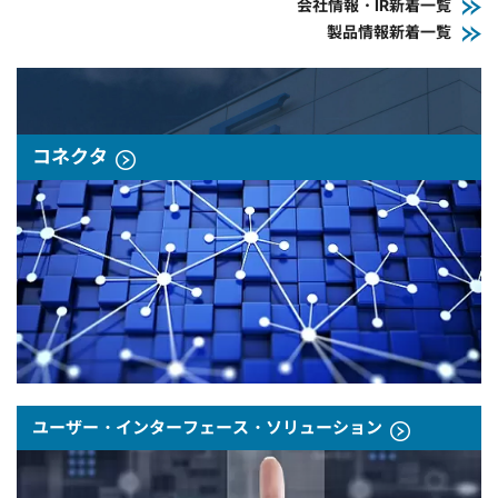
会社情報・IR新着一覧
製品情報新着一覧
コネクタ
ユーザー・インターフェース・ソリューション