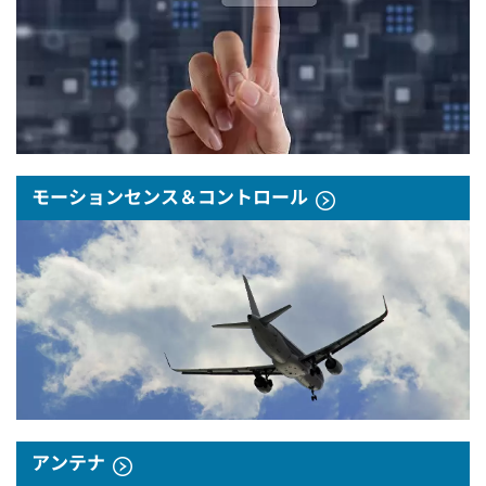
モーションセンス＆コントロール
アンテナ