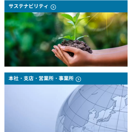
サステナビリティ
本社・支店・営業所・事業所