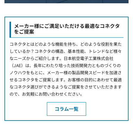
メーカー様にご満足いただける最適なコネクタ
をご提案
コネクタとはどのような機能を持ち、どのような役割を果た
しているか？コネクタの構造、基本性能、トレンドなど様々
なニーズからご紹介します。日本航空電子工業株式会社
（JAE）は、長年にわたり培った技術開発力とものづくりの
ノウハウをもとに、メーカー様の製品開発スピードを加速さ
せるコネクタをご提案します。お客様の目的にあわせて最適
なコネクタ選びができるようなご提案をさせていただきます
ので、お気軽にお問い合わせください。
コラム一覧