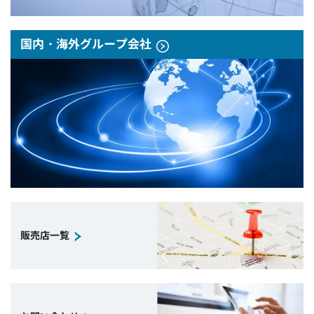
国内・海外グループ会社
販売店一覧