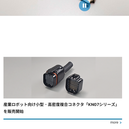
産業ロボット向け小型・高密度複合コネクタ「KN07シリーズ」
を販売開始
more