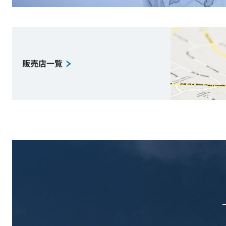
販売店一覧