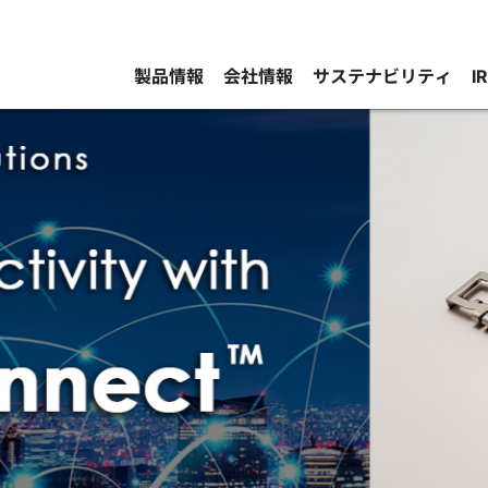
製品情報
会社情報
サステナビリティ
I