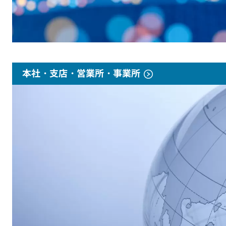
本社・支店・営業所・事業所