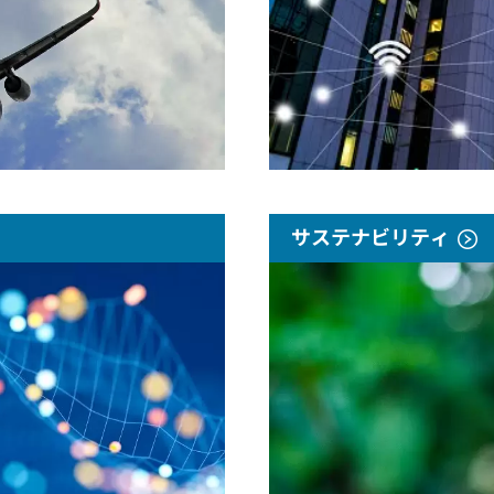
サステナビリティ