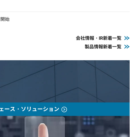
売開始
会社情報・IR新着一覧
製品情報新着一覧
ェース・ソリューション