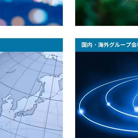
国内・海外グループ会