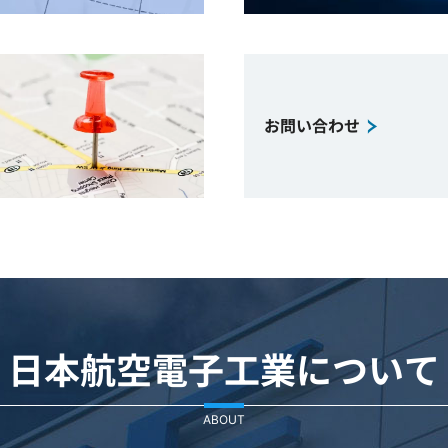
お問い合わせ
日本航空電子工業について
ABOUT