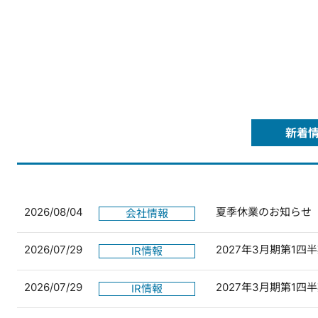
新着
2026/08/04
夏季休業のお知らせ
会社情報
2026/07/29
2027年3月期第1
IR情報
2026/07/29
2027年3月期第1
IR情報