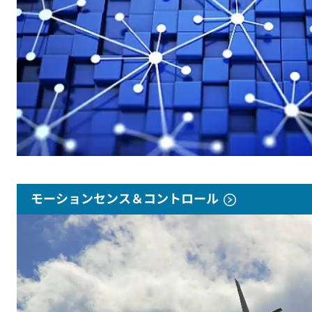
モーションセンス＆コントロール