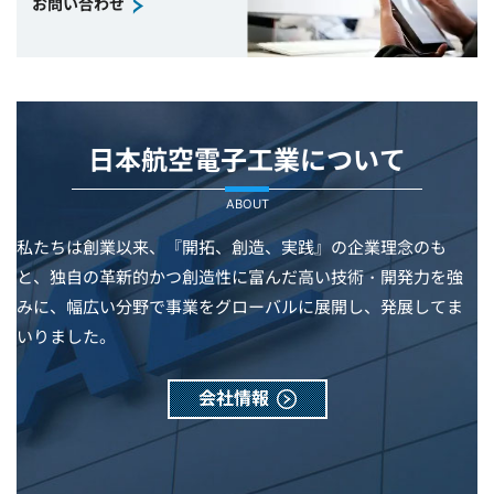
お問い合わせ
日本航空電子工業について
ABOUT
私たちは創業以来、『開拓、創造、実践』の企業理念のも
と、独自の革新的かつ創造性に富んだ高い技術・開発力を強
みに、幅広い分野で事業をグローバルに展開し、発展してま
いりました。
会社情報