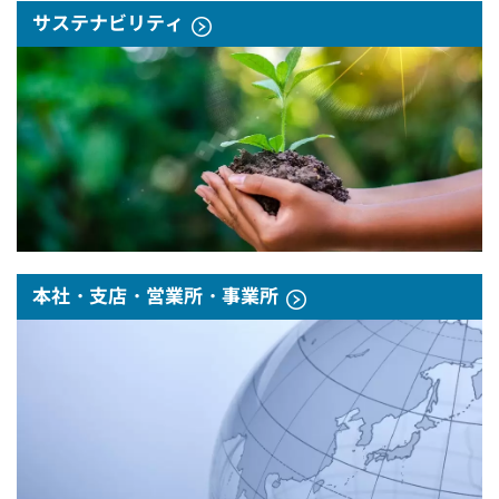
サステナビリティ
本社・支店・営業所・事業所