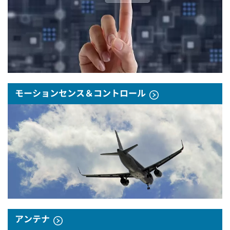
モーションセンス＆コントロール
アンテナ