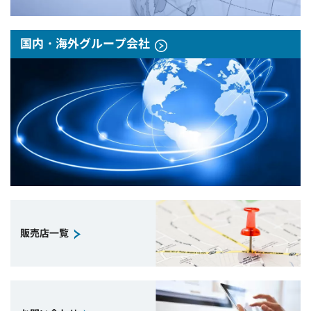
国内・海外グループ会社
販売店一覧