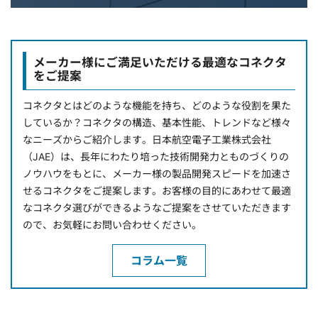
メーカー様にご満足いただける最適なコネクタ
をご提案
コネクタとはどのような機能を持ち、どのような役割を果た
しているか？コネクタの構造、基本性能、トレンドなど様々
なニーズからご紹介します。日本航空電子工業株式会社
（JAE）は、長年にわたり培った技術開発力とものづくりの
ノウハウをもとに、メーカー様の製品開発スピードを加速さ
せるコネクタをご提案します。お客様の目的にあわせて最適
なコネクタ選びができるようなご提案をさせていただきます
ので、お気軽にお問い合わせください。
コラム一覧