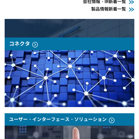
会社情報・IR新着一覧
製品情報新着一覧
コネクタ
ユーザー・インターフェース・ソリューション