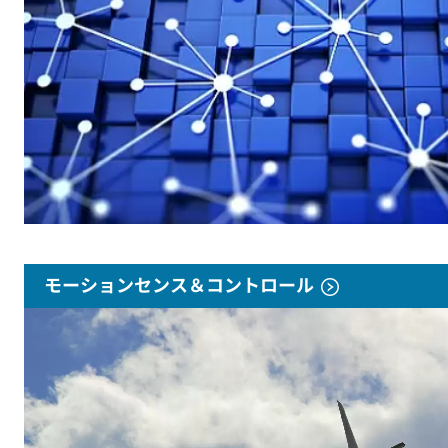
モーションセンス＆コントロール