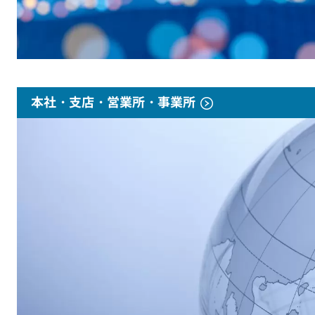
本社・支店・営業所・事業所