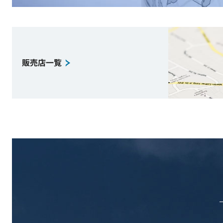
販売店一覧