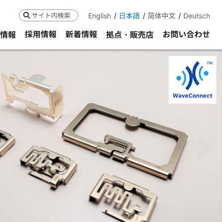
English
日本語
简体中文
Deutsch
検索
採用情報
新着情報
お問い合わせ
R情報
拠点・販売店
ne