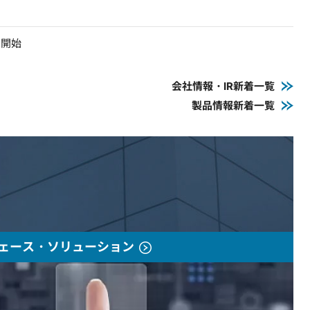
売開始
会社情報・IR新着一覧
製品情報新着一覧
ェース・ソリューション