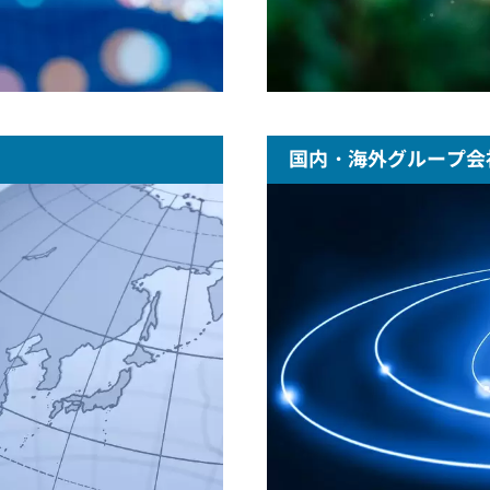
国内・海外グループ会