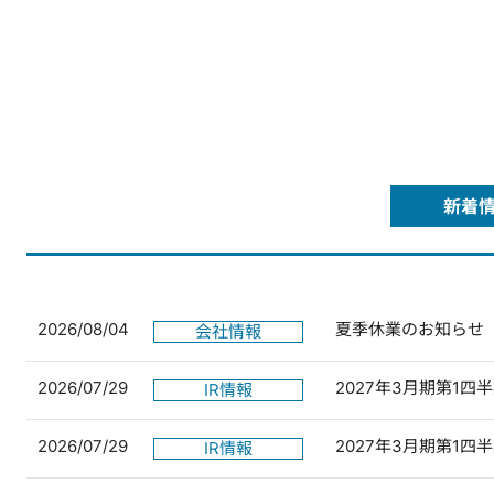
新着
2026/08/04
夏季休業のお知らせ
会社情報
2026/07/29
2027年3月期第1
IR情報
2026/07/29
2027年3月期第1
IR情報