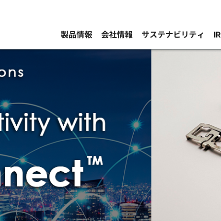
製品情報
会社情報
サステナビリティ
I