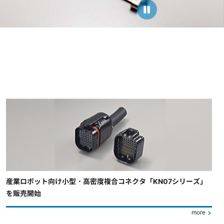
産業ロボット向け小型・高密度複合コネクタ「KN07シリーズ」
を販売開始
more