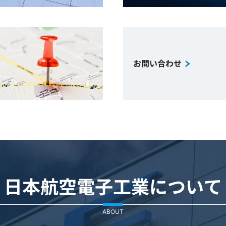
お問い合わせ
日本航空電子工業について
ABOUT