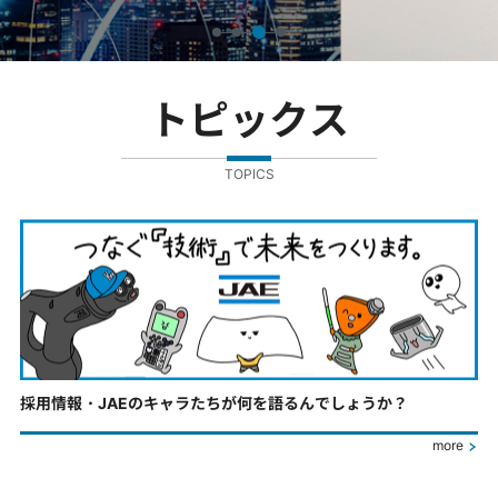
トピックス
TOPICS
採用情報・JAEのキャラたちが何を語るんでしょうか？
more