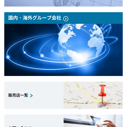
国内・海外グループ会社
販売店一覧