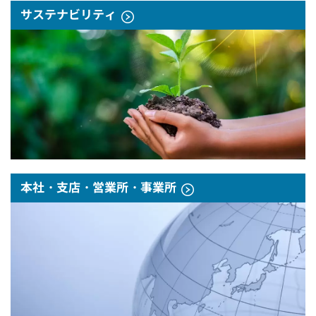
サステナビリティ
本社・支店・営業所・事業所