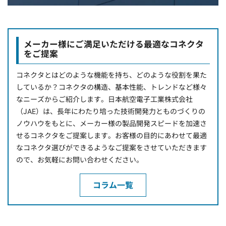
メーカー様にご満足いただける最適なコネクタ
をご提案
コネクタとはどのような機能を持ち、どのような役割を果た
しているか？コネクタの構造、基本性能、トレンドなど様々
なニーズからご紹介します。日本航空電子工業株式会社
（JAE）は、長年にわたり培った技術開発力とものづくりの
ノウハウをもとに、メーカー様の製品開発スピードを加速さ
せるコネクタをご提案します。お客様の目的にあわせて最適
なコネクタ選びができるようなご提案をさせていただきます
ので、お気軽にお問い合わせください。
コラム一覧