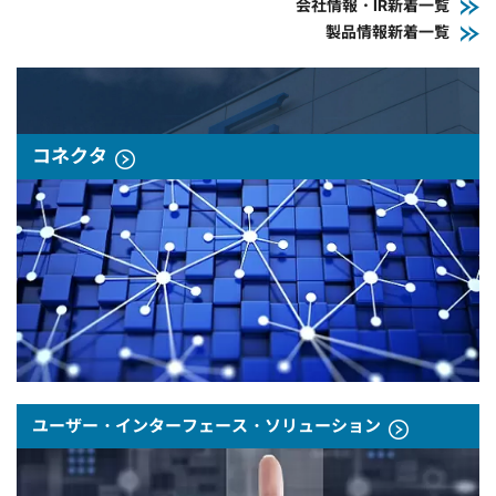
会社情報・IR新着一覧
製品情報新着一覧
コネクタ
ユーザー・インターフェース・ソリューション