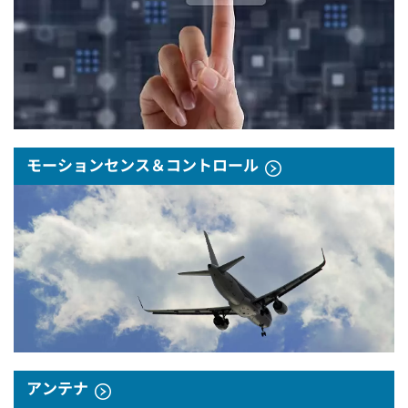
モーションセンス＆コントロール
アンテナ