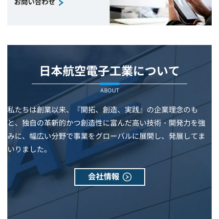
お問い合わせ
日本航空電子工業について
ABOUT
私たちは創業以来、『開拓、創造、実践』の企業理念のも
と、独自の革新的かつ創造性に富んだ高い技術・開発力を強
みに、幅広い分野で事業をグローバルに展開し、発展してま
いりました。
会社情報