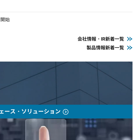
売開始
会社情報・IR新着一覧
製品情報新着一覧
ェース・ソリューション