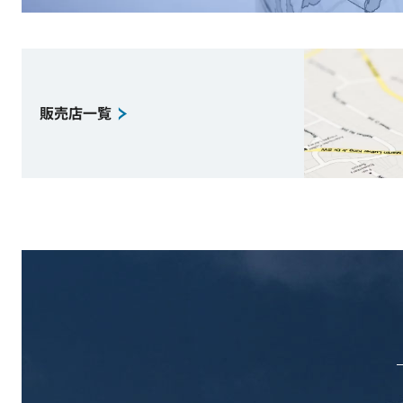
販売店一覧