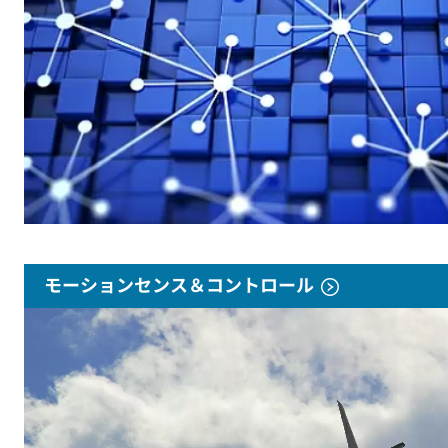
モーションセンス＆コントロール