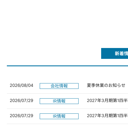
新着
2026/08/04
夏季休業のお知らせ
会社情報
2026/07/29
2027年3月期第1
IR情報
2026/07/29
2027年3月期第1
IR情報