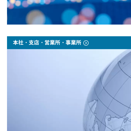
本社・支店・営業所・事業所