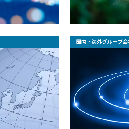
国内・海外グループ会