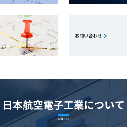
お問い合わせ
日本航空電子工業について
ABOUT