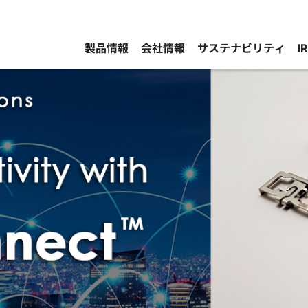
製品情報
会社情報
サステナビリティ
I