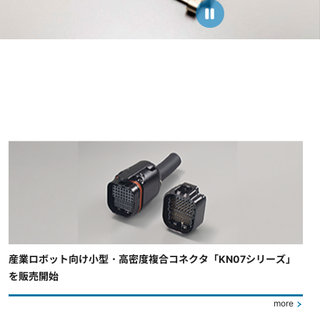
産業ロボット向け小型・高密度複合コネクタ「KN07シリーズ」
を販売開始
more