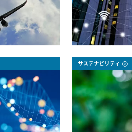
サステナビリティ