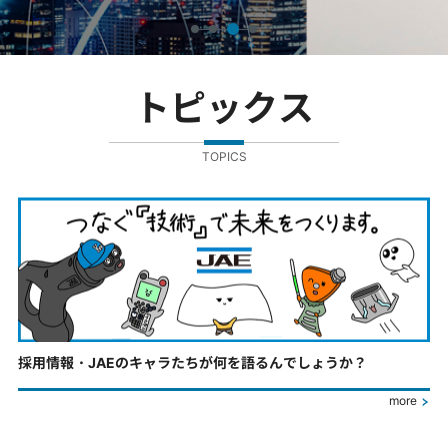
トピックス
TOPICS
採用情報・JAEのキャラたちが何を語るんでしょうか？
more