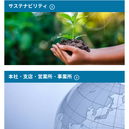
サステナビリティ
本社・支店・営業所・事業所