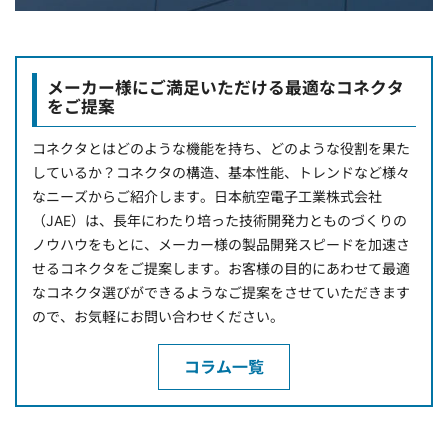
メーカー様にご満足いただける最適なコネクタ
をご提案
コネクタとはどのような機能を持ち、どのような役割を果た
しているか？コネクタの構造、基本性能、トレンドなど様々
なニーズからご紹介します。日本航空電子工業株式会社
（JAE）は、長年にわたり培った技術開発力とものづくりの
ノウハウをもとに、メーカー様の製品開発スピードを加速さ
せるコネクタをご提案します。お客様の目的にあわせて最適
なコネクタ選びができるようなご提案をさせていただきます
ので、お気軽にお問い合わせください。
コラム一覧