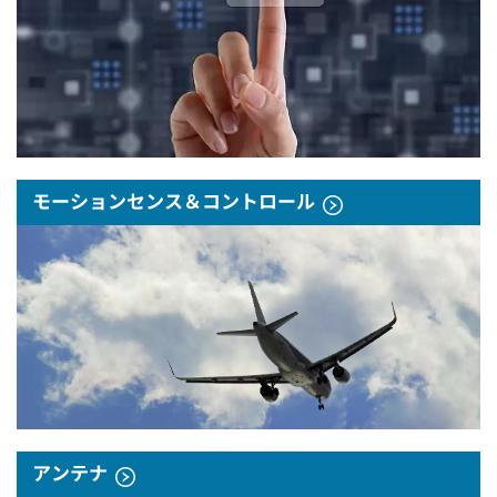
モーションセンス＆コントロール
アンテナ