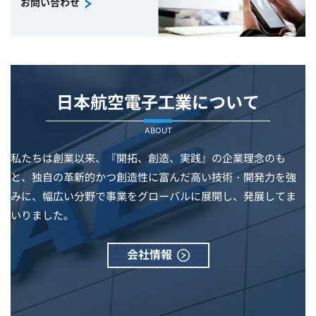
お問い合わせ
日本航空電子工業について
ABOUT
私たちは創業以来、『開拓、創造、実践』の企業理念のも
と、独自の革新的かつ創造性に富んだ高い技術・開発力を強
みに、幅広い分野で事業をグローバルに展開し、発展してま
いりました。
会社情報