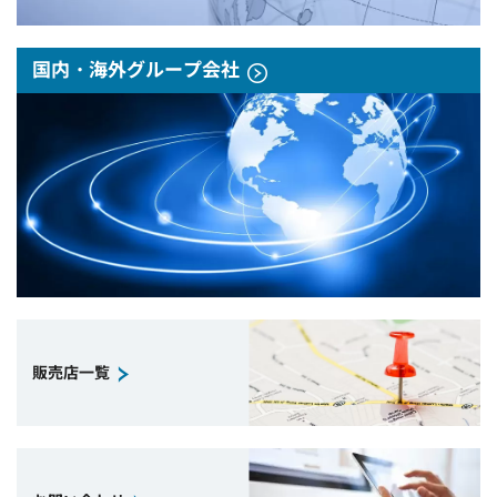
国内・海外グループ会社
販売店一覧