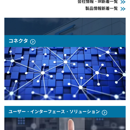
会社情報・IR新着一覧
製品情報新着一覧
コネクタ
ユーザー・インターフェース・ソリューション