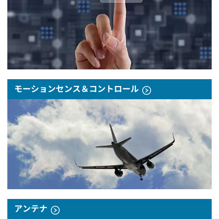
モーションセンス＆コントロール
アンテナ