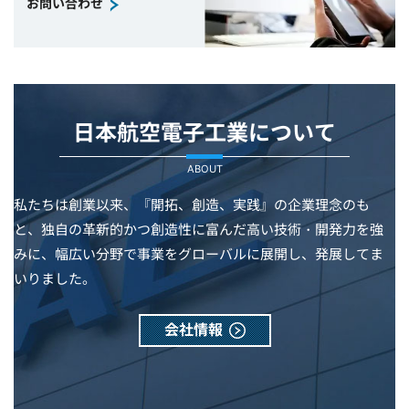
お問い合わせ
日本航空電子工業について
ABOUT
私たちは創業以来、『開拓、創造、実践』の企業理念のも
と、独自の革新的かつ創造性に富んだ高い技術・開発力を強
みに、幅広い分野で事業をグローバルに展開し、発展してま
いりました。
会社情報