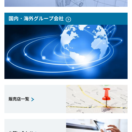
国内・海外グループ会社
販売店一覧