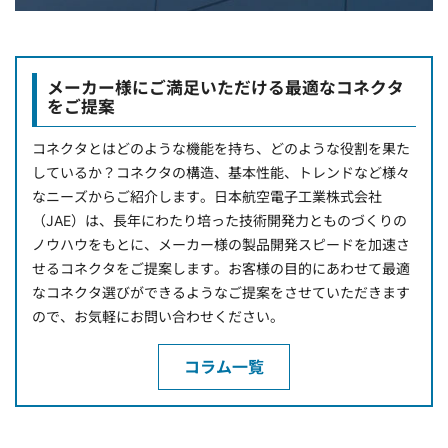
メーカー様にご満足いただける最適なコネクタ
をご提案
コネクタとはどのような機能を持ち、どのような役割を果た
しているか？コネクタの構造、基本性能、トレンドなど様々
なニーズからご紹介します。日本航空電子工業株式会社
（JAE）は、長年にわたり培った技術開発力とものづくりの
ノウハウをもとに、メーカー様の製品開発スピードを加速さ
せるコネクタをご提案します。お客様の目的にあわせて最適
なコネクタ選びができるようなご提案をさせていただきます
ので、お気軽にお問い合わせください。
コラム一覧