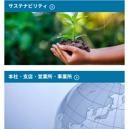
サステナビリティ
本社・支店・営業所・事業所