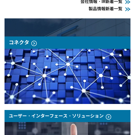
会社情報・IR新着一覧
製品情報新着一覧
コネクタ
ユーザー・インターフェース・ソリューション