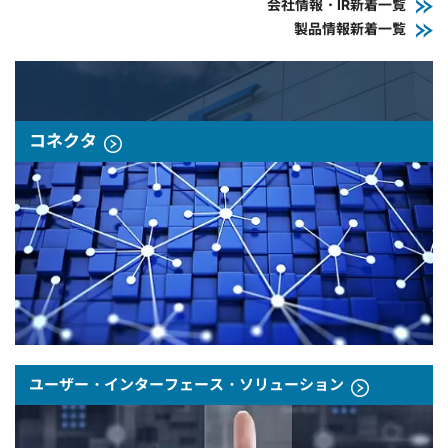
会社情報・IR新着一覧
製品情報新着一覧
コネクタ
ユーザー・インターフェース・ソリューション