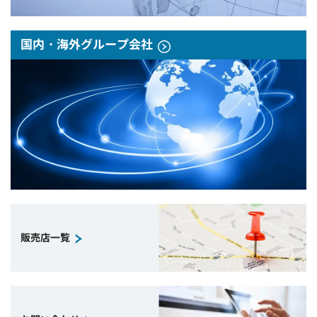
国内・海外グループ会社
販売店一覧