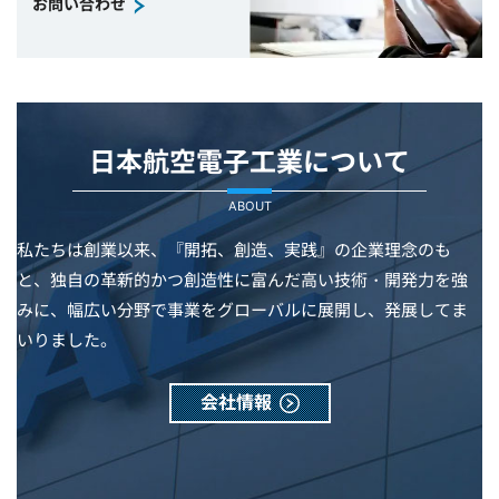
お問い合わせ
日本航空電子工業について
ABOUT
私たちは創業以来、『開拓、創造、実践』の企業理念のも
と、独自の革新的かつ創造性に富んだ高い技術・開発力を強
みに、幅広い分野で事業をグローバルに展開し、発展してま
いりました。
会社情報