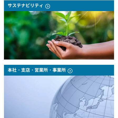
サステナビリティ
本社・支店・営業所・事業所