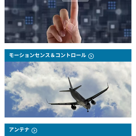
モーションセンス＆コントロール
アンテナ