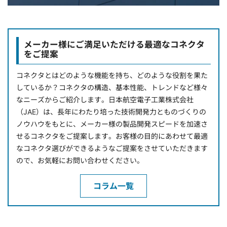
メーカー様にご満足いただける最適なコネクタ
をご提案
コネクタとはどのような機能を持ち、どのような役割を果た
しているか？コネクタの構造、基本性能、トレンドなど様々
なニーズからご紹介します。日本航空電子工業株式会社
（JAE）は、長年にわたり培った技術開発力とものづくりの
ノウハウをもとに、メーカー様の製品開発スピードを加速さ
せるコネクタをご提案します。お客様の目的にあわせて最適
なコネクタ選びができるようなご提案をさせていただきます
ので、お気軽にお問い合わせください。
コラム一覧