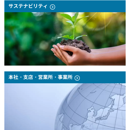
サステナビリティ
本社・支店・営業所・事業所