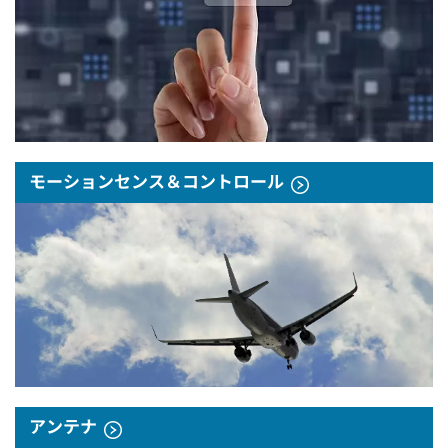
モーションセンス＆コントロール
アンテナ