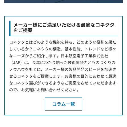
メーカー様にご満足いただける最適なコネクタ
をご提案
コネクタとはどのような機能を持ち、どのような役割を果た
しているか？コネクタの構造、基本性能、トレンドなど様々
なニーズからご紹介します。日本航空電子工業株式会社
（JAE）は、長年にわたり培った技術開発力とものづくりの
ノウハウをもとに、メーカー様の製品開発スピードを加速さ
せるコネクタをご提案します。お客様の目的にあわせて最適
なコネクタ選びができるようなご提案をさせていただきます
ので、お気軽にお問い合わせください。
コラム一覧