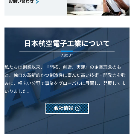
お問い合わせ
日本航空電子工業について
ABOUT
私たちは創業以来、『開拓、創造、実践』の企業理念のも
と、独自の革新的かつ創造性に富んだ高い技術・開発力を強
みに、幅広い分野で事業をグローバルに展開し、発展してま
いりました。
会社情報