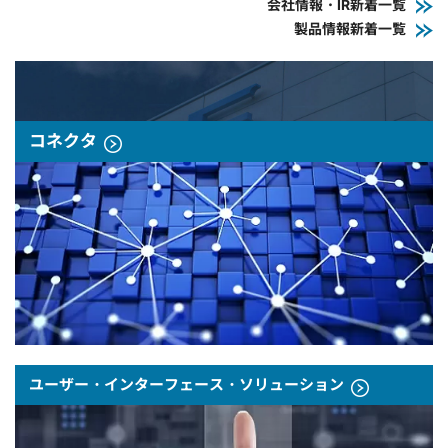
会社情報・IR新着一覧
製品情報新着一覧
コネクタ
ユーザー・インターフェース・ソリューション