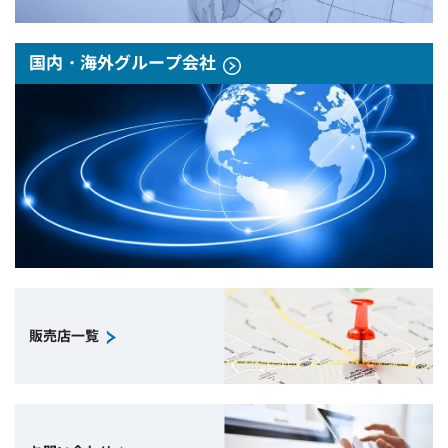
国内・海外グループ会社
販売店一覧