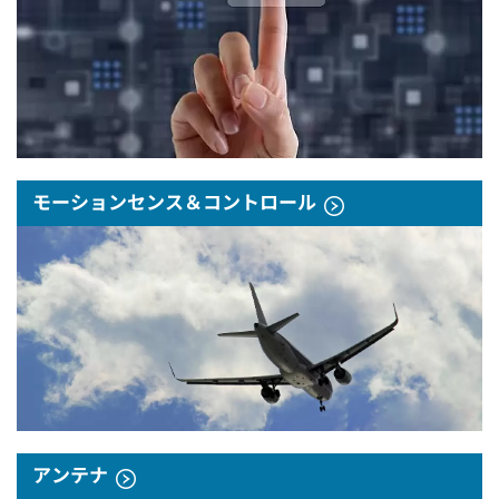
モーションセンス＆コントロール
アンテナ