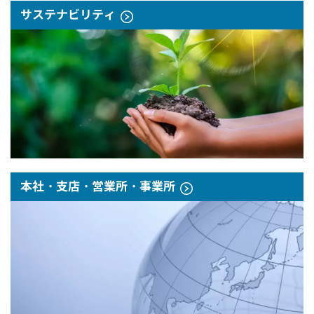
サステナビリティ
本社・支店・営業所・事業所