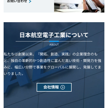
お問い合わせ
日本航空電子工業について
ABOUT
私たちは創業以来、『開拓、創造、実践』の企業理念のも
と、独自の革新的かつ創造性に富んだ高い技術・開発力を強
みに、幅広い分野で事業をグローバルに展開し、発展してま
いりました。
会社情報