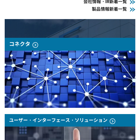
会社情報・IR新着一覧
製品情報新着一覧
コネクタ
ユーザー・インターフェース・ソリューション