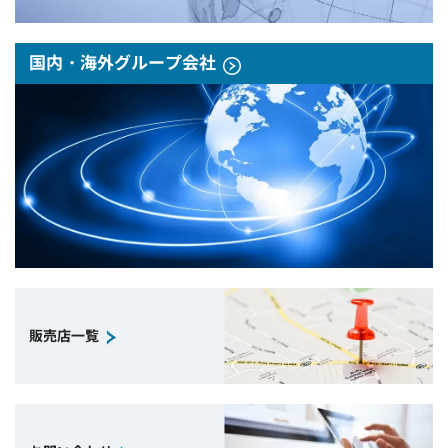
国内・海外グループ会社
販売店一覧