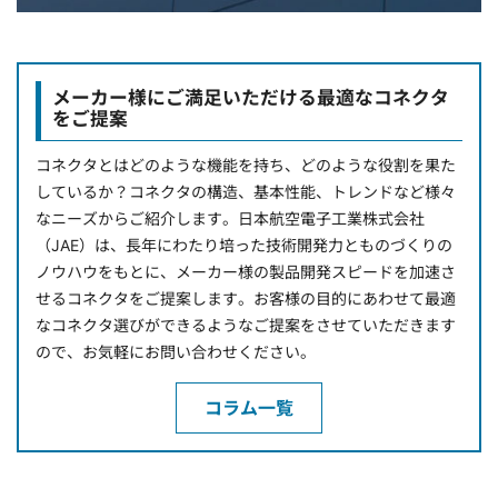
メーカー様にご満足いただける最適なコネクタ
をご提案
コネクタとはどのような機能を持ち、どのような役割を果た
しているか？コネクタの構造、基本性能、トレンドなど様々
なニーズからご紹介します。日本航空電子工業株式会社
（JAE）は、長年にわたり培った技術開発力とものづくりの
ノウハウをもとに、メーカー様の製品開発スピードを加速さ
せるコネクタをご提案します。お客様の目的にあわせて最適
なコネクタ選びができるようなご提案をさせていただきます
ので、お気軽にお問い合わせください。
コラム一覧