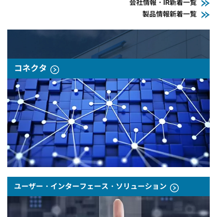
会社情報・IR新着一覧
製品情報新着一覧
コネクタ
ユーザー・インターフェース・ソリューション