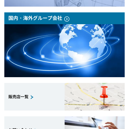
国内・海外グループ会社
販売店一覧