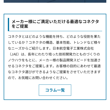
メーカー様にご満足いただける最適なコネクタ
をご提案
コネクタとはどのような機能を持ち、どのような役割を果た
しているか？コネクタの構造、基本性能、トレンドなど様々
なニーズからご紹介します。日本航空電子工業株式会社
（JAE）は、長年にわたり培った技術開発力とものづくりの
ノウハウをもとに、メーカー様の製品開発スピードを加速さ
せるコネクタをご提案します。お客様の目的にあわせて最適
なコネクタ選びができるようなご提案をさせていただきます
ので、お気軽にお問い合わせください。
コラム一覧