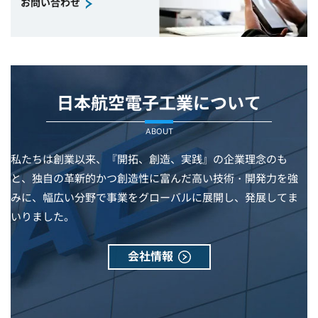
お問い合わせ
日本航空電子工業について
ABOUT
私たちは創業以来、『開拓、創造、実践』の企業理念のも
と、独自の革新的かつ創造性に富んだ高い技術・開発力を強
みに、幅広い分野で事業をグローバルに展開し、発展してま
いりました。
会社情報