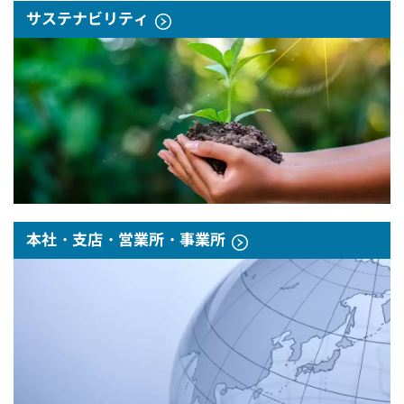
サステナビリティ
本社・支店・営業所・事業所