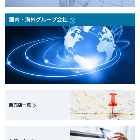
国内・海外グループ会社
販売店一覧