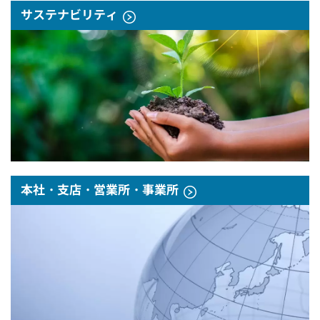
サステナビリティ
本社・支店・営業所・事業所