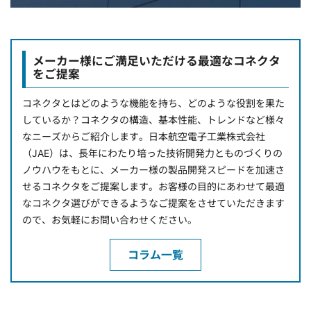
メーカー様にご満足いただける最適なコネクタ
をご提案
コネクタとはどのような機能を持ち、どのような役割を果た
しているか？コネクタの構造、基本性能、トレンドなど様々
なニーズからご紹介します。日本航空電子工業株式会社
（JAE）は、長年にわたり培った技術開発力とものづくりの
ノウハウをもとに、メーカー様の製品開発スピードを加速さ
せるコネクタをご提案します。お客様の目的にあわせて最適
なコネクタ選びができるようなご提案をさせていただきます
ので、お気軽にお問い合わせください。
コラム一覧