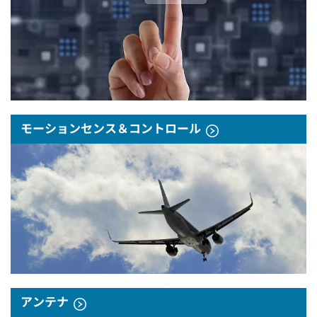
モーションセンス＆コントロール
アンテナ