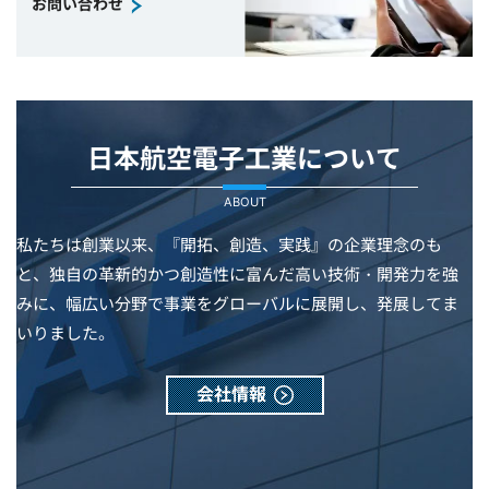
お問い合わせ
日本航空電子工業について
ABOUT
私たちは創業以来、『開拓、創造、実践』の企業理念のも
と、独自の革新的かつ創造性に富んだ高い技術・開発力を強
みに、幅広い分野で事業をグローバルに展開し、発展してま
いりました。
会社情報