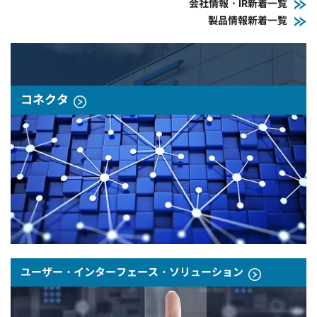
会社情報・IR新着一覧
製品情報新着一覧
コネクタ
ユーザー・インターフェース・ソリューション