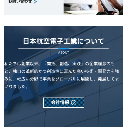
お問い合わせ
日本航空電子工業について
ABOUT
私たちは創業以来、『開拓、創造、実践』の企業理念のも
と、独自の革新的かつ創造性に富んだ高い技術・開発力を強
みに、幅広い分野で事業をグローバルに展開し、発展してま
いりました。
会社情報