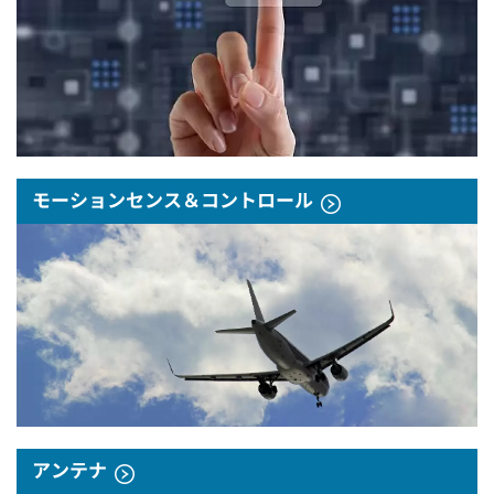
モーションセンス＆コントロール
アンテナ