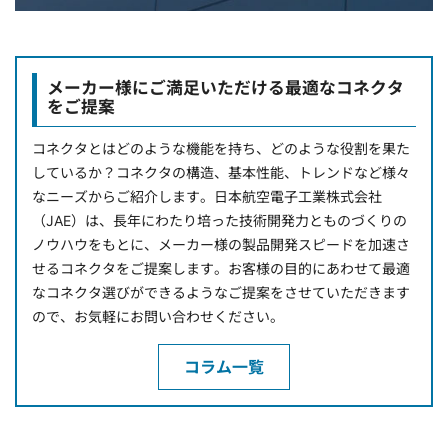
メーカー様にご満足いただける最適なコネクタ
をご提案
コネクタとはどのような機能を持ち、どのような役割を果た
しているか？コネクタの構造、基本性能、トレンドなど様々
なニーズからご紹介します。日本航空電子工業株式会社
（JAE）は、長年にわたり培った技術開発力とものづくりの
ノウハウをもとに、メーカー様の製品開発スピードを加速さ
せるコネクタをご提案します。お客様の目的にあわせて最適
なコネクタ選びができるようなご提案をさせていただきます
ので、お気軽にお問い合わせください。
コラム一覧