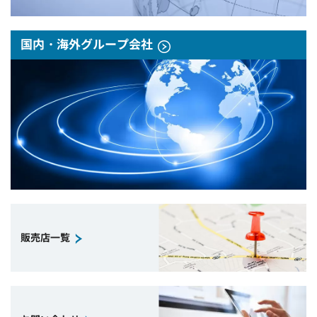
国内・海外グループ会社
販売店一覧