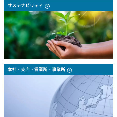
サステナビリティ
本社・支店・営業所・事業所