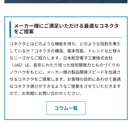
メーカー様にご満足いただける最適なコネクタ
をご提案
コネクタとはどのような機能を持ち、どのような役割を果た
しているか？コネクタの構造、基本性能、トレンドなど様々
なニーズからご紹介します。日本航空電子工業株式会社
（JAE）は、長年にわたり培った技術開発力とものづくりの
ノウハウをもとに、メーカー様の製品開発スピードを加速さ
せるコネクタをご提案します。お客様の目的にあわせて最適
なコネクタ選びができるようなご提案をさせていただきます
ので、お気軽にお問い合わせください。
コラム一覧