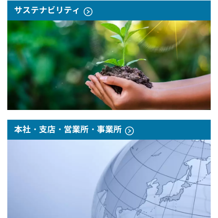
サステナビリティ
本社・支店・営業所・事業所