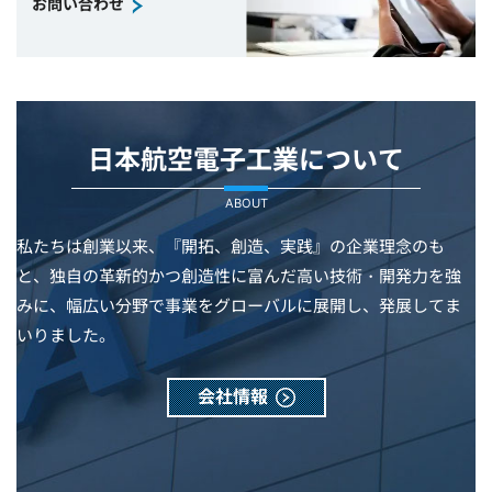
お問い合わせ
日本航空電子工業について
ABOUT
私たちは創業以来、『開拓、創造、実践』の企業理念のも
と、独自の革新的かつ創造性に富んだ高い技術・開発力を強
みに、幅広い分野で事業をグローバルに展開し、発展してま
いりました。
会社情報