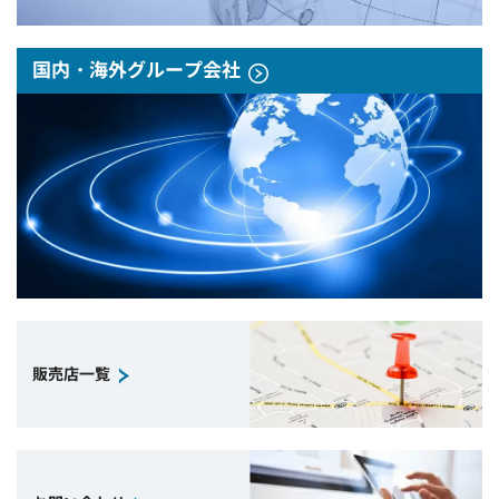
国内・海外グループ会社
販売店一覧