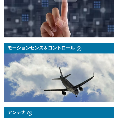
モーションセンス＆コントロール
アンテナ