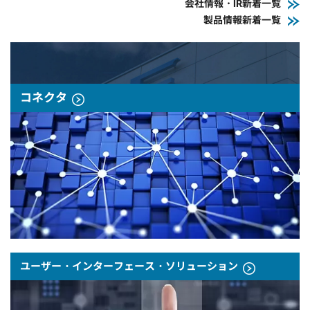
会社情報・IR新着一覧
製品情報新着一覧
コネクタ
ユーザー・インターフェース・ソリューション