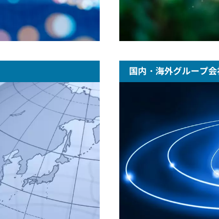
国内・海外グループ会