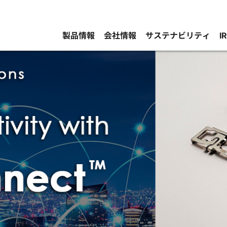
製品情報
会社情報
サステナビリティ
I