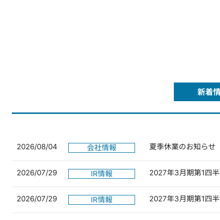
新着
2026/08/04
夏季休業のお知らせ
会社情報
2026/07/29
2027年3月期第1
IR情報
2026/07/29
2027年3月期第1
IR情報