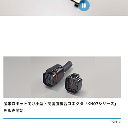
産業ロボット向け小型・高密度複合コネクタ「KN07シリーズ」
を販売開始
more