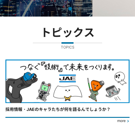
トピックス
TOPICS
採用情報・JAEのキャラたちが何を語るんでしょうか？
more