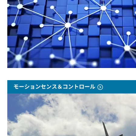
モーションセンス＆コントロール