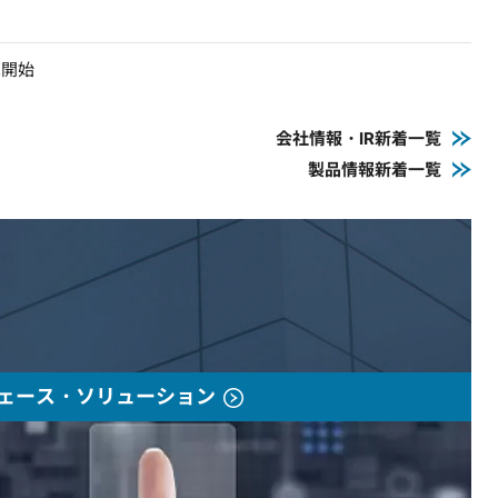
売開始
会社情報・IR新着一覧
製品情報新着一覧
ェース・ソリューション