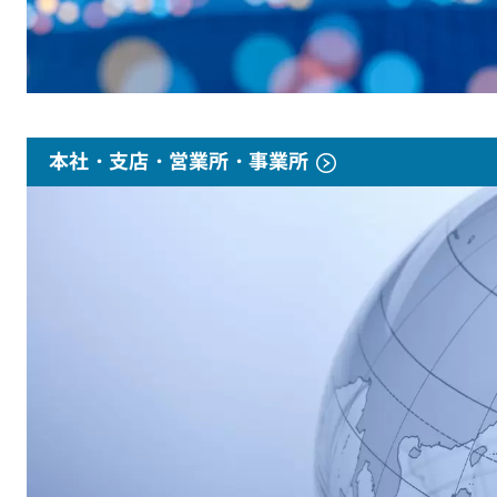
本社・支店・営業所・事業所