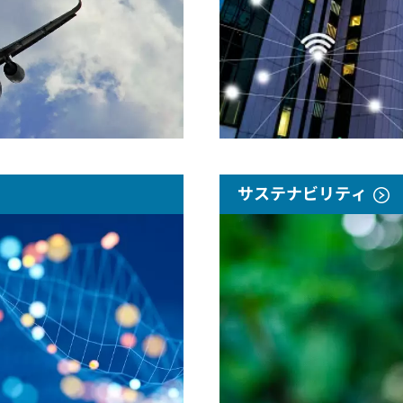
サステナビリティ