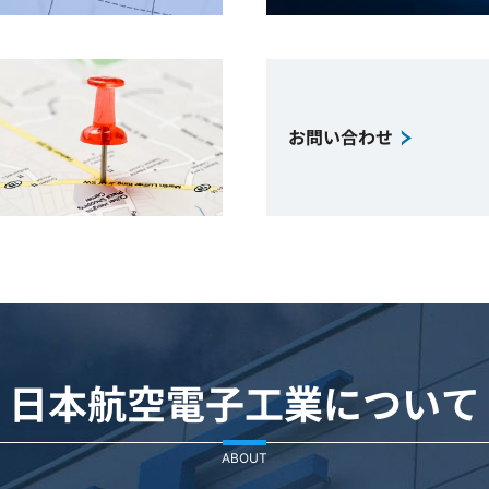
お問い合わせ
日本航空電子工業について
ABOUT