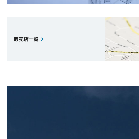
販売店一覧