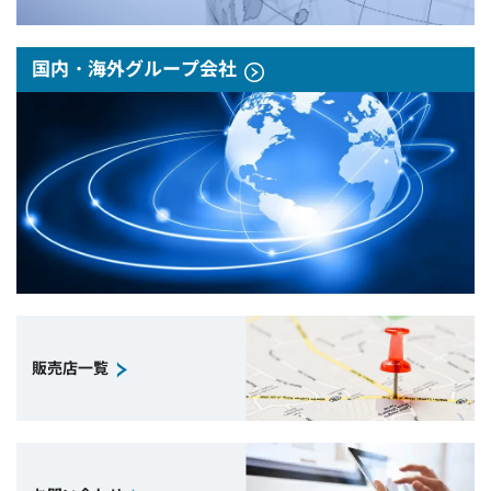
国内・海外グループ会社
販売店一覧