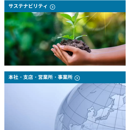
サステナビリティ
本社・支店・営業所・事業所