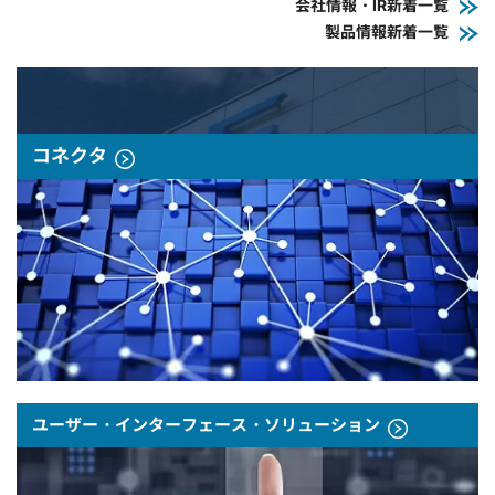
会社情報・IR新着一覧
製品情報新着一覧
コネクタ
ユーザー・インターフェース・ソリューション