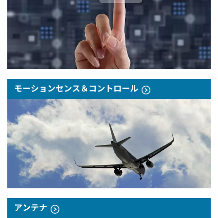
モーションセンス＆コントロール
アンテナ