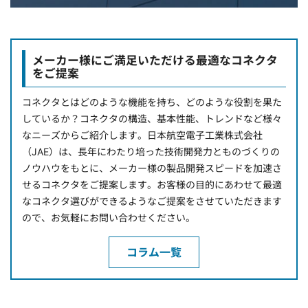
メーカー様にご満足いただける最適なコネクタ
をご提案
コネクタとはどのような機能を持ち、どのような役割を果た
しているか？コネクタの構造、基本性能、トレンドなど様々
なニーズからご紹介します。日本航空電子工業株式会社
（JAE）は、長年にわたり培った技術開発力とものづくりの
ノウハウをもとに、メーカー様の製品開発スピードを加速さ
せるコネクタをご提案します。お客様の目的にあわせて最適
なコネクタ選びができるようなご提案をさせていただきます
ので、お気軽にお問い合わせください。
コラム一覧