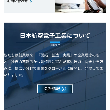
お問い合わせ
日本航空電子工業について
ABOUT
私たちは創業以来、『開拓、創造、実践』の企業理念のも
と、独自の革新的かつ創造性に富んだ高い技術・開発力を強
みに、幅広い分野で事業をグローバルに展開し、発展してま
いりました。
会社情報