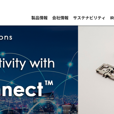
製品情報
会社情報
サステナビリティ
I