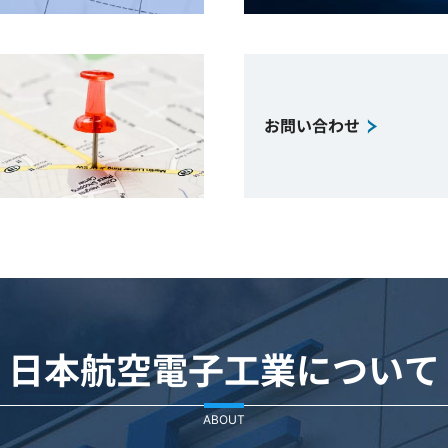
お問い合わせ
日本航空電子工業について
ABOUT