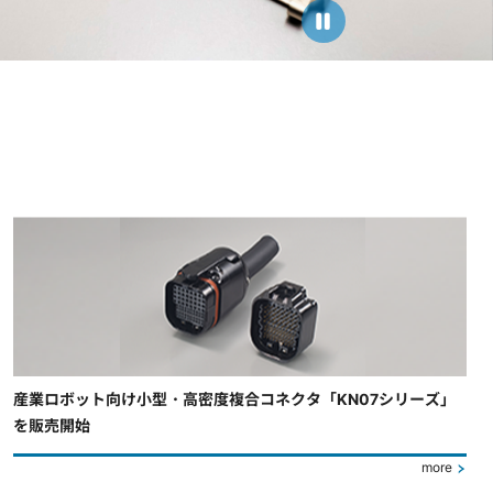
産業ロボット向け小型・高密度複合コネクタ「KN07シリーズ」
を販売開始
more