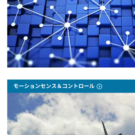
モーションセンス＆コントロール