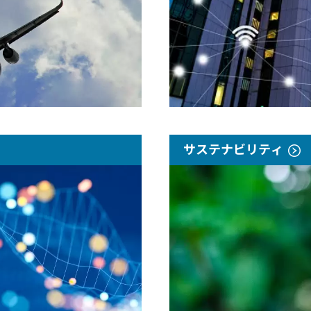
サステナビリティ