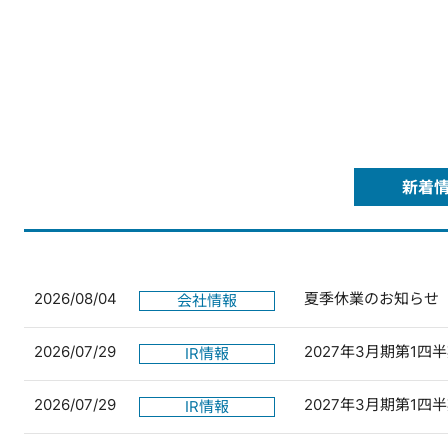
新着
2026/08/04
夏季休業のお知らせ
会社情報
2026/07/29
2027年3月期第1
IR情報
2026/07/29
2027年3月期第1
IR情報