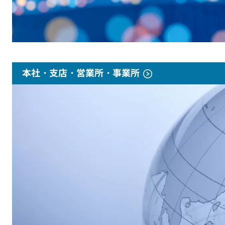
本社・支店・営業所・事業所