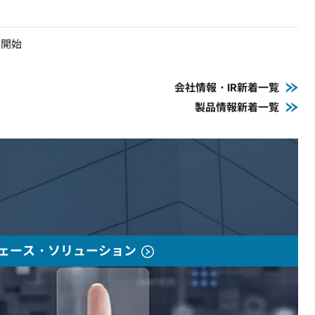
売開始
会社情報・IR新着一覧
製品情報新着一覧
ェース・ソリューション