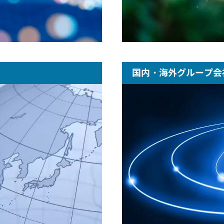
国内・海外グループ会