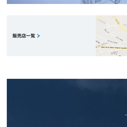
販売店一覧