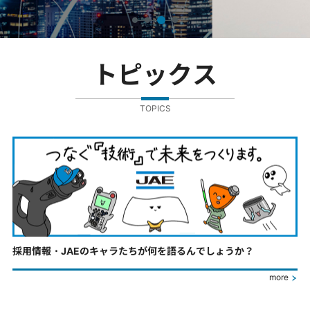
トピックス
TOPICS
採用情報・JAEのキャラたちが何を語るんでしょうか？
more