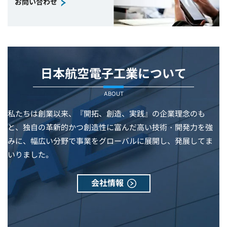
お問い合わせ
日本航空電子工業について
ABOUT
私たちは創業以来、『開拓、創造、実践』の企業理念のも
と、独自の革新的かつ創造性に富んだ高い技術・開発力を強
みに、幅広い分野で事業をグローバルに展開し、発展してま
いりました。
会社情報