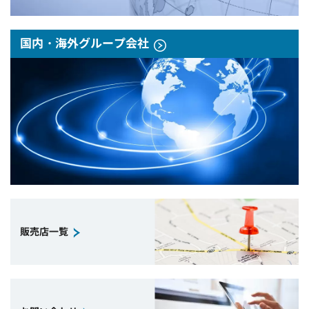
国内・海外グループ会社
販売店一覧