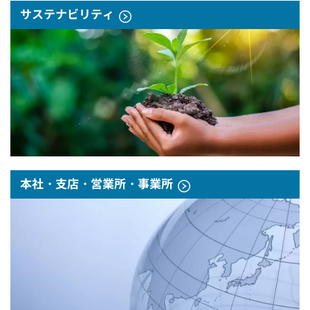
サステナビリティ
本社・支店・営業所・事業所