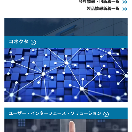
会社情報・IR新着一覧
製品情報新着一覧
コネクタ
ユーザー・インターフェース・ソリューション