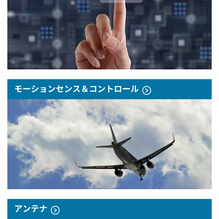
モーションセンス＆コントロール
アンテナ