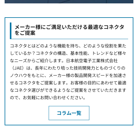
メーカー様にご満足いただける最適なコネクタ
をご提案
コネクタとはどのような機能を持ち、どのような役割を果た
しているか？コネクタの構造、基本性能、トレンドなど様々
なニーズからご紹介します。日本航空電子工業株式会社
（JAE）は、長年にわたり培った技術開発力とものづくりの
ノウハウをもとに、メーカー様の製品開発スピードを加速さ
せるコネクタをご提案します。お客様の目的にあわせて最適
なコネクタ選びができるようなご提案をさせていただきます
ので、お気軽にお問い合わせください。
コラム一覧