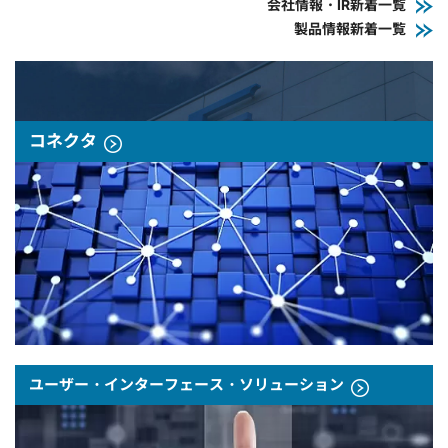
会社情報・IR新着一覧
製品情報新着一覧
コネクタ
ユーザー・インターフェース・ソリューション