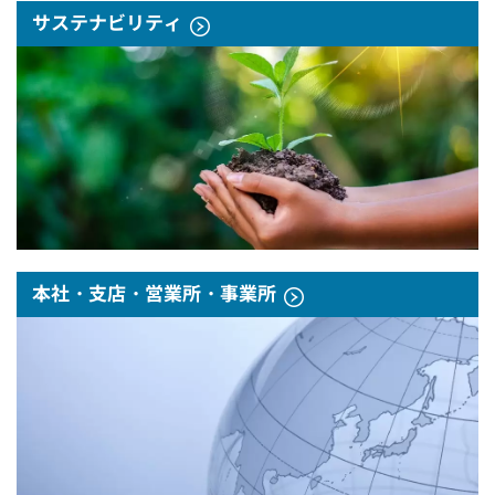
サステナビリティ
本社・支店・営業所・事業所