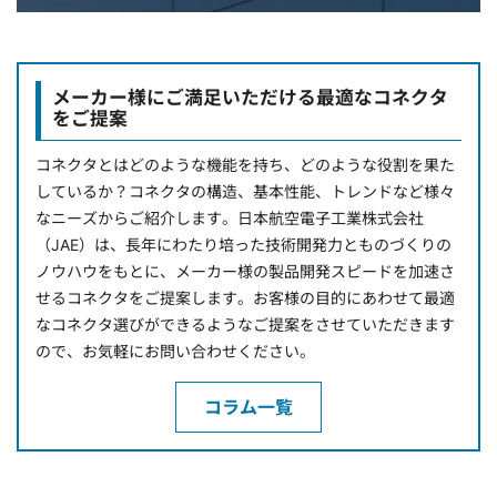
メーカー様にご満足いただける最適なコネクタ
をご提案
コネクタとはどのような機能を持ち、どのような役割を果た
しているか？コネクタの構造、基本性能、トレンドなど様々
なニーズからご紹介します。日本航空電子工業株式会社
（JAE）は、長年にわたり培った技術開発力とものづくりの
ノウハウをもとに、メーカー様の製品開発スピードを加速さ
せるコネクタをご提案します。お客様の目的にあわせて最適
なコネクタ選びができるようなご提案をさせていただきます
ので、お気軽にお問い合わせください。
コラム一覧