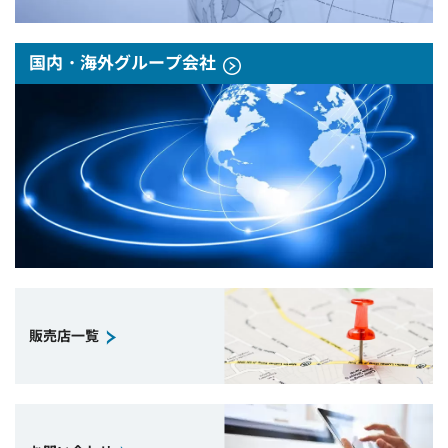
国内・海外グループ会社
販売店一覧