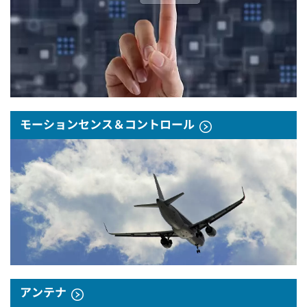
モーションセンス＆コントロール
アンテナ