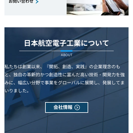
お問い合わせ
日本航空電子工業について
ABOUT
私たちは創業以来、『開拓、創造、実践』の企業理念のも
と、独自の革新的かつ創造性に富んだ高い技術・開発力を強
みに、幅広い分野で事業をグローバルに展開し、発展してま
いりました。
会社情報