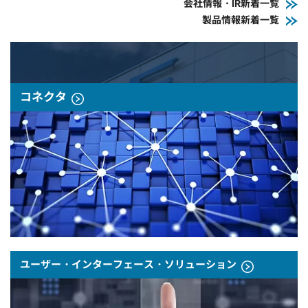
会社情報・IR新着一覧
製品情報新着一覧
コネクタ
ユーザー・インターフェース・ソリューション