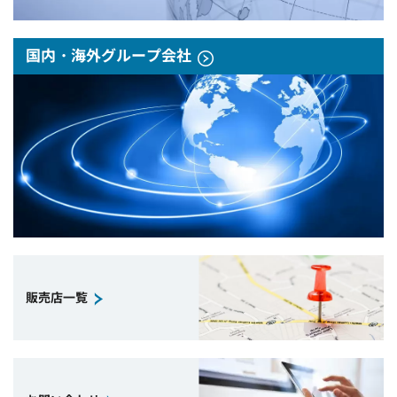
国内・海外グループ会社
販売店一覧