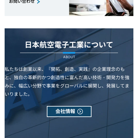
お問い合わせ
日本航空電子工業について
ABOUT
私たちは創業以来、『開拓、創造、実践』の企業理念のも
と、独自の革新的かつ創造性に富んだ高い技術・開発力を強
みに、幅広い分野で事業をグローバルに展開し、発展してま
いりました。
会社情報