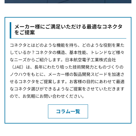
メーカー様にご満足いただける最適なコネクタ
をご提案
コネクタとはどのような機能を持ち、どのような役割を果た
しているか？コネクタの構造、基本性能、トレンドなど様々
なニーズからご紹介します。日本航空電子工業株式会社
（JAE）は、長年にわたり培った技術開発力とものづくりの
ノウハウをもとに、メーカー様の製品開発スピードを加速さ
せるコネクタをご提案します。お客様の目的にあわせて最適
なコネクタ選びができるようなご提案をさせていただきます
ので、お気軽にお問い合わせください。
コラム一覧