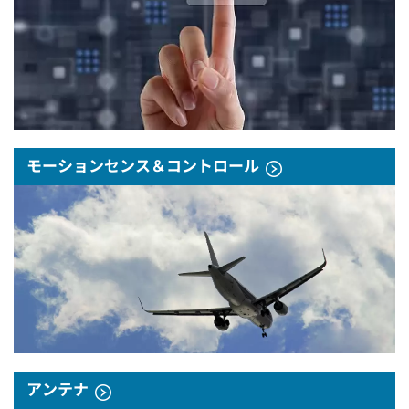
モーションセンス＆コントロール
アンテナ