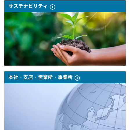
サステナビリティ
本社・支店・営業所・事業所