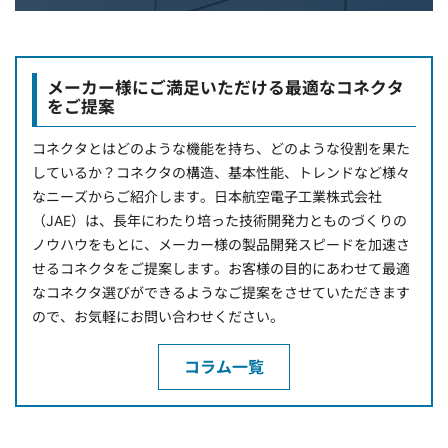
メーカー様にご満足いただける最適なコネクタ
をご提案
コネクタとはどのような機能を持ち、どのような役割を果た
しているか？コネクタの構造、基本性能、トレンドなど様々
なニーズからご紹介します。日本航空電子工業株式会社
（JAE）は、長年にわたり培った技術開発力とものづくりの
ノウハウをもとに、メーカー様の製品開発スピードを加速さ
せるコネクタをご提案します。お客様の目的にあわせて最適
なコネクタ選びができるようなご提案をさせていただきます
ので、お気軽にお問い合わせください。
コラム一覧