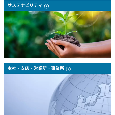
サステナビリティ
本社・支店・営業所・事業所