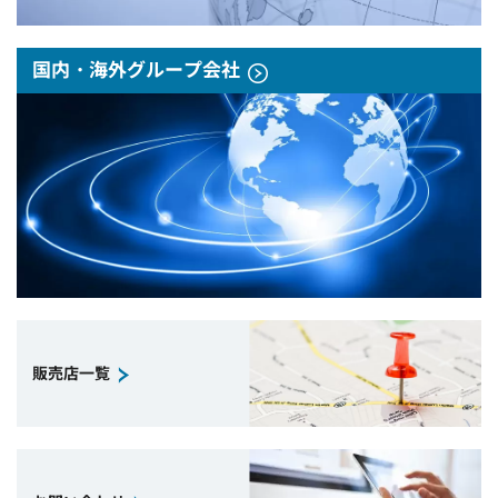
国内・海外グループ会社
販売店一覧