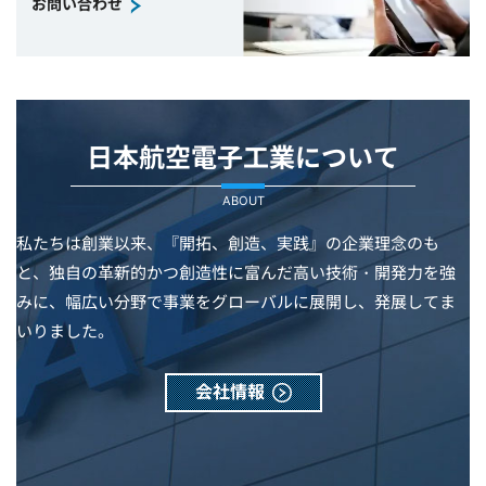
お問い合わせ
日本航空電子工業について
ABOUT
私たちは創業以来、『開拓、創造、実践』の企業理念のも
と、独自の革新的かつ創造性に富んだ高い技術・開発力を強
みに、幅広い分野で事業をグローバルに展開し、発展してま
いりました。
会社情報