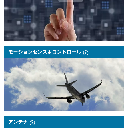
モーションセンス＆コントロール
アンテナ