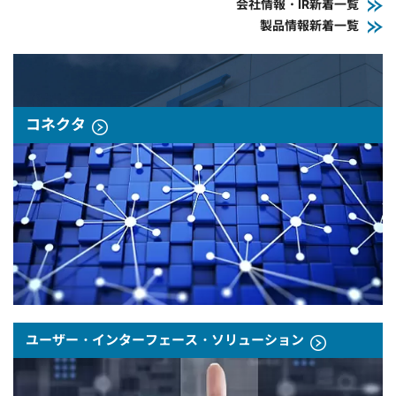
会社情報・IR新着一覧
製品情報新着一覧
コネクタ
ユーザー・インターフェース・ソリューション