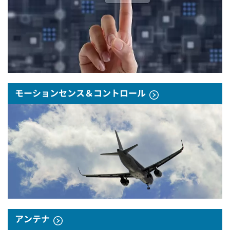
モーションセンス＆コントロール
アンテナ