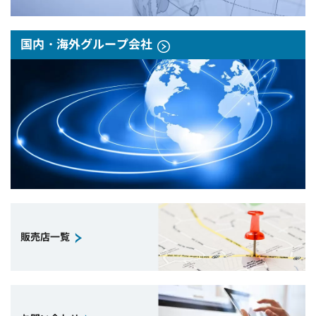
国内・海外グループ会社
販売店一覧