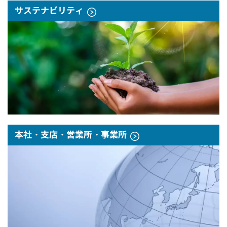
サステナビリティ
本社・支店・営業所・事業所