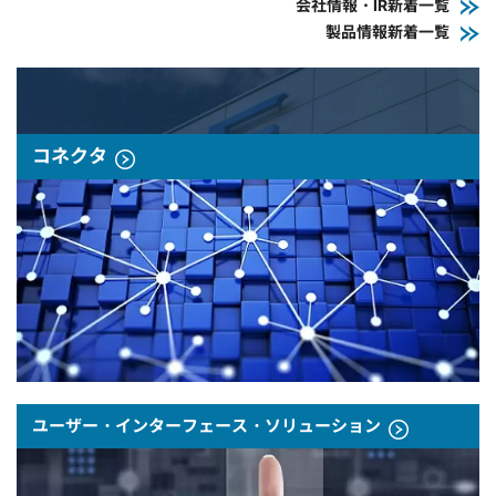
会社情報・IR新着一覧
製品情報新着一覧
コネクタ
ユーザー・インターフェース・ソリューション