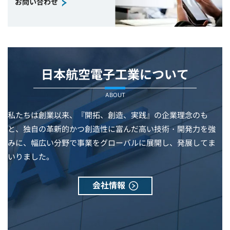
お問い合わせ
日本航空電子工業について
ABOUT
私たちは創業以来、『開拓、創造、実践』の企業理念のも
と、独自の革新的かつ創造性に富んだ高い技術・開発力を強
みに、幅広い分野で事業をグローバルに展開し、発展してま
いりました。
会社情報