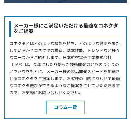
メーカー様にご満足いただける最適なコネクタ
をご提案
コネクタとはどのような機能を持ち、どのような役割を果た
しているか？コネクタの構造、基本性能、トレンドなど様々
なニーズからご紹介します。日本航空電子工業株式会社
（JAE）は、長年にわたり培った技術開発力とものづくりの
ノウハウをもとに、メーカー様の製品開発スピードを加速さ
せるコネクタをご提案します。お客様の目的にあわせて最適
なコネクタ選びができるようなご提案をさせていただきます
ので、お気軽にお問い合わせください。
コラム一覧