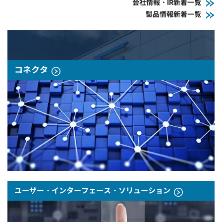
会社情報・IR新着一覧
製品情報新着一覧
コネクタ
ユーザー・インターフェース・ソリューション