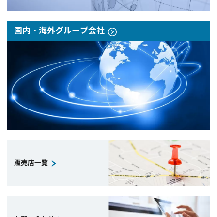
国内・海外グループ会社
販売店一覧