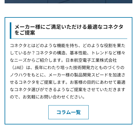
メーカー様にご満足いただける最適なコネクタ
をご提案
コネクタとはどのような機能を持ち、どのような役割を果た
しているか？コネクタの構造、基本性能、トレンドなど様々
なニーズからご紹介します。日本航空電子工業株式会社
（JAE）は、長年にわたり培った技術開発力とものづくりの
ノウハウをもとに、メーカー様の製品開発スピードを加速さ
せるコネクタをご提案します。お客様の目的にあわせて最適
なコネクタ選びができるようなご提案をさせていただきます
ので、お気軽にお問い合わせください。
コラム一覧