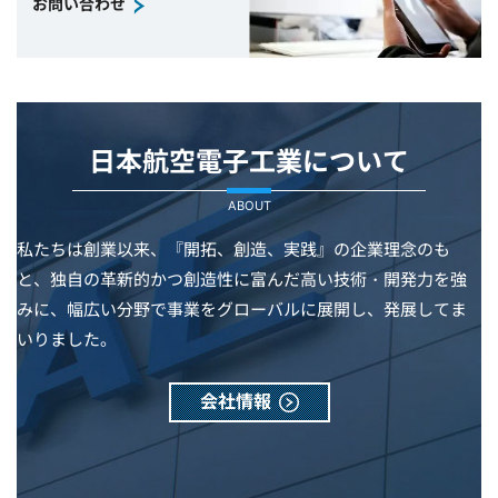
お問い合わせ
日本航空電子工業について
ABOUT
私たちは創業以来、『開拓、創造、実践』の企業理念のも
と、独自の革新的かつ創造性に富んだ高い技術・開発力を強
みに、幅広い分野で事業をグローバルに展開し、発展してま
いりました。
会社情報