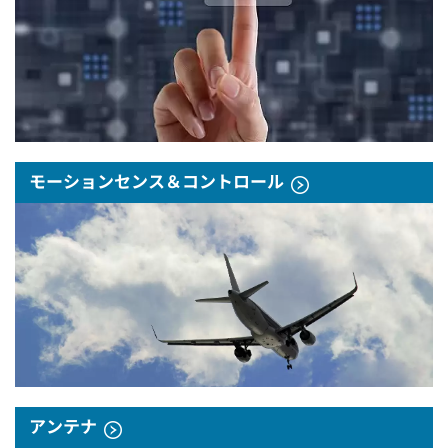
モーションセンス＆コントロール
アンテナ