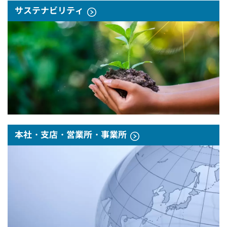
サステナビリティ
本社・支店・営業所・事業所