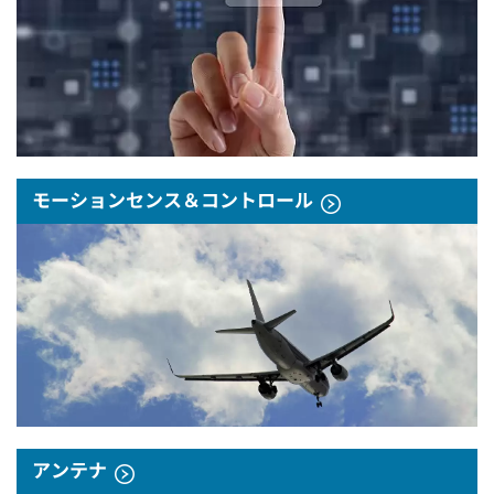
モーションセンス＆コントロール
アンテナ