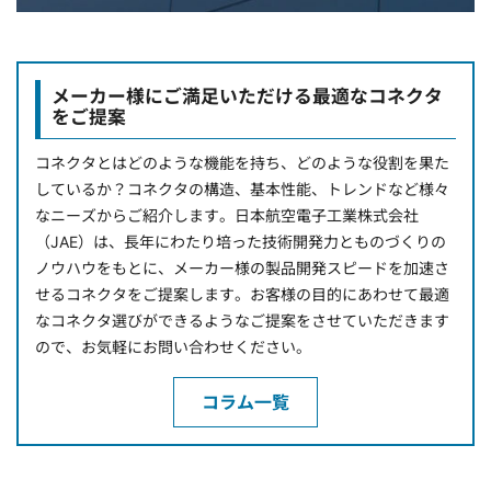
メーカー様にご満足いただける最適なコネクタ
をご提案
コネクタとはどのような機能を持ち、どのような役割を果た
しているか？コネクタの構造、基本性能、トレンドなど様々
なニーズからご紹介します。日本航空電子工業株式会社
（JAE）は、長年にわたり培った技術開発力とものづくりの
ノウハウをもとに、メーカー様の製品開発スピードを加速さ
せるコネクタをご提案します。お客様の目的にあわせて最適
なコネクタ選びができるようなご提案をさせていただきます
ので、お気軽にお問い合わせください。
コラム一覧