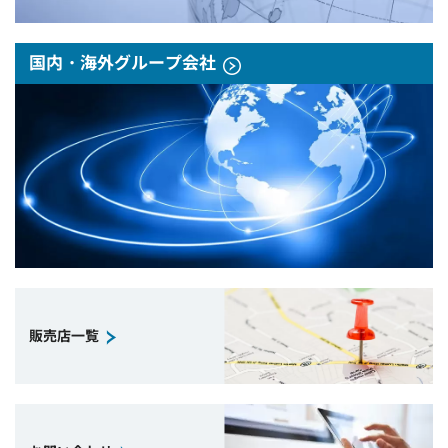
国内・海外グループ会社
販売店一覧