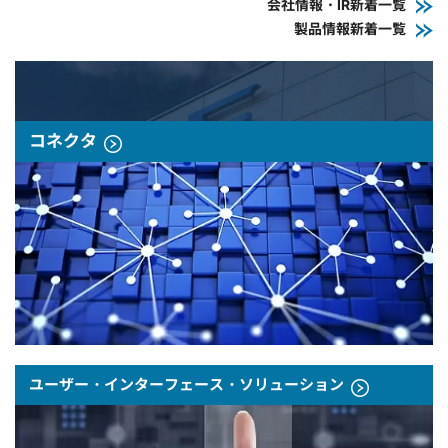
会社情報・IR新着一覧
製品情報新着一覧
コネクタ
ユーザー・インターフェース・ソリューション