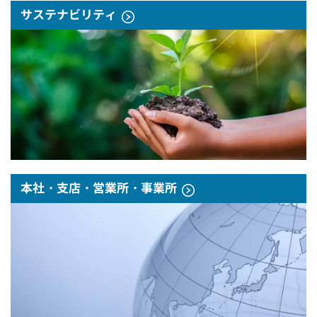
サステナビリティ
本社・支店・営業所・事業所