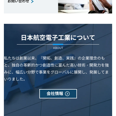
お問い合わせ
日本航空電子工業について
ABOUT
私たちは創業以来、『開拓、創造、実践』の企業理念のも
と、独自の革新的かつ創造性に富んだ高い技術・開発力を強
みに、幅広い分野で事業をグローバルに展開し、発展してま
いりました。
会社情報