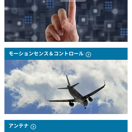
モーションセンス＆コントロール
アンテナ