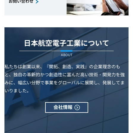
お問い合わせ
日本航空電子工業について
ABOUT
私たちは創業以来、『開拓、創造、実践』の企業理念のも
と、独自の革新的かつ創造性に富んだ高い技術・開発力を強
みに、幅広い分野で事業をグローバルに展開し、発展してま
いりました。
会社情報