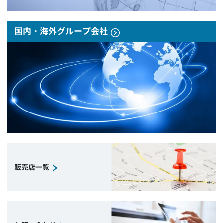
国内・海外グループ会社
販売店一覧