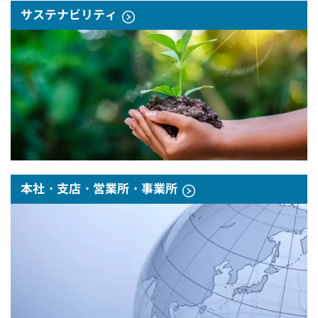
サステナビリティ
本社・支店・営業所・事業所