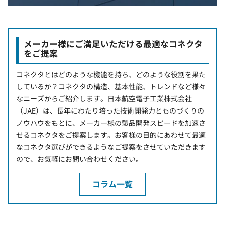
メーカー様にご満足いただける最適なコネクタ
をご提案
コネクタとはどのような機能を持ち、どのような役割を果た
しているか？コネクタの構造、基本性能、トレンドなど様々
なニーズからご紹介します。日本航空電子工業株式会社
（JAE）は、長年にわたり培った技術開発力とものづくりの
ノウハウをもとに、メーカー様の製品開発スピードを加速さ
せるコネクタをご提案します。お客様の目的にあわせて最適
なコネクタ選びができるようなご提案をさせていただきます
ので、お気軽にお問い合わせください。
コラム一覧