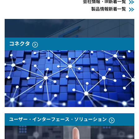
会社情報・IR新着一覧
製品情報新着一覧
コネクタ
ユーザー・インターフェース・ソリューション