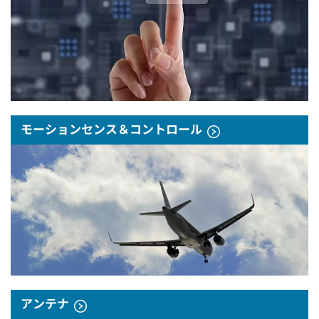
モーションセンス＆コントロール
アンテナ