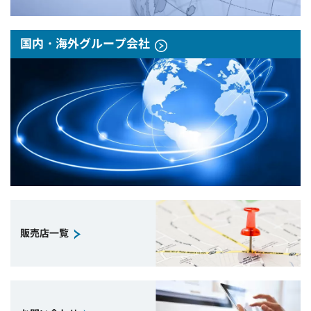
国内・海外グループ会社
販売店一覧