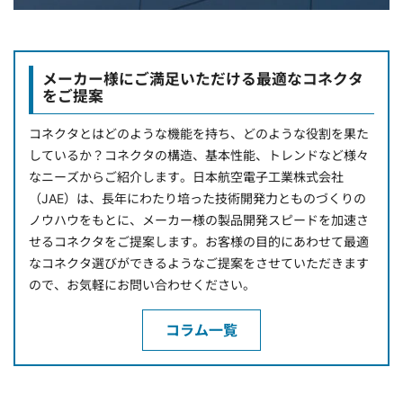
メーカー様にご満足いただける最適なコネクタ
をご提案
コネクタとはどのような機能を持ち、どのような役割を果た
しているか？コネクタの構造、基本性能、トレンドなど様々
なニーズからご紹介します。日本航空電子工業株式会社
（JAE）は、長年にわたり培った技術開発力とものづくりの
ノウハウをもとに、メーカー様の製品開発スピードを加速さ
せるコネクタをご提案します。お客様の目的にあわせて最適
なコネクタ選びができるようなご提案をさせていただきます
ので、お気軽にお問い合わせください。
コラム一覧