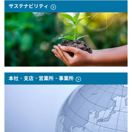
サステナビリティ
本社・支店・営業所・事業所