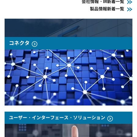
会社情報・IR新着一覧
製品情報新着一覧
コネクタ
ユーザー・インターフェース・ソリューション