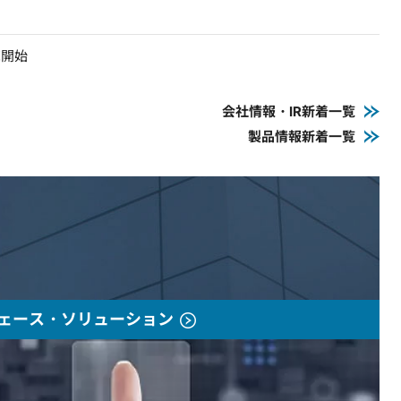
売開始
会社情報・IR新着一覧
製品情報新着一覧
ェース・ソリューション