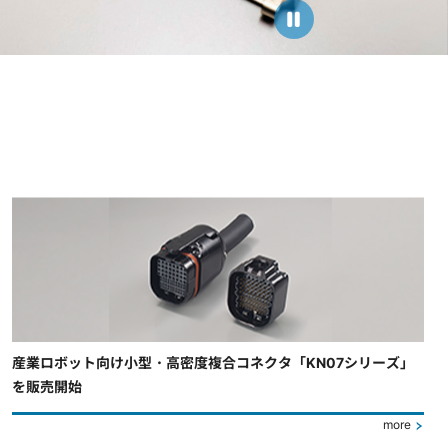
産業ロボット向け小型・高密度複合コネクタ「KN07シリーズ」
を販売開始
more