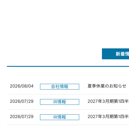
新着
2026/08/04
夏季休業のお知らせ
会社情報
2026/07/29
2027年3月期第1
IR情報
2026/07/29
2027年3月期第1
IR情報