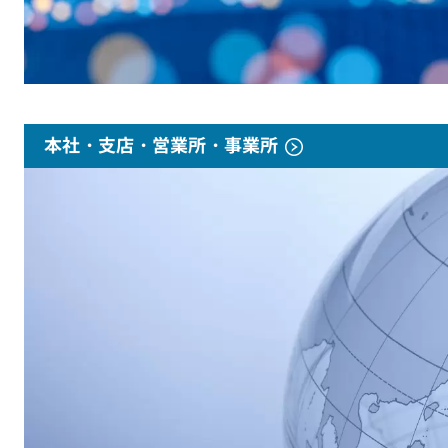
本社・支店・営業所・事業所