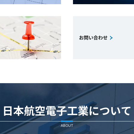
お問い合わせ
日本航空電子工業について
ABOUT