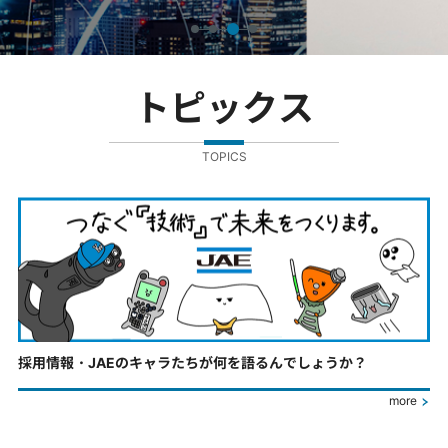
トピックス
TOPICS
採用情報・JAEのキャラたちが何を語るんでしょうか？
more