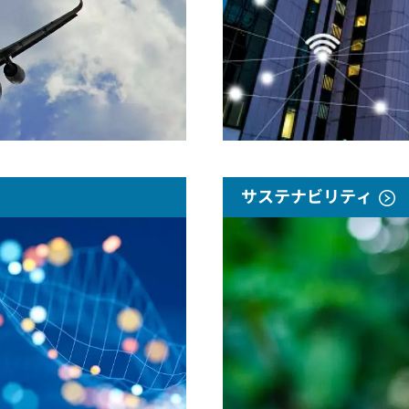
サステナビリティ