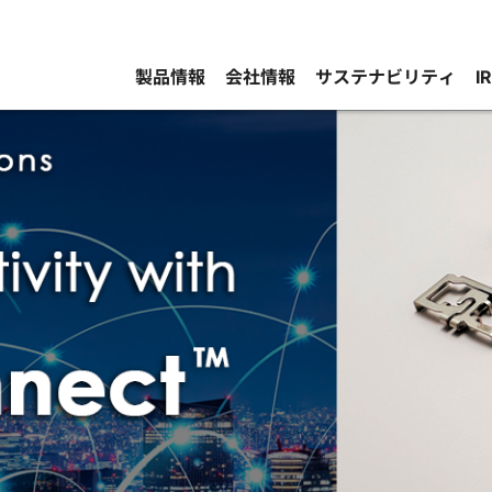
製品情報
会社情報
サステナビリティ
I