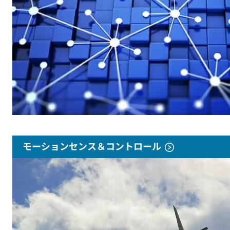
モーションセンス＆コントロール