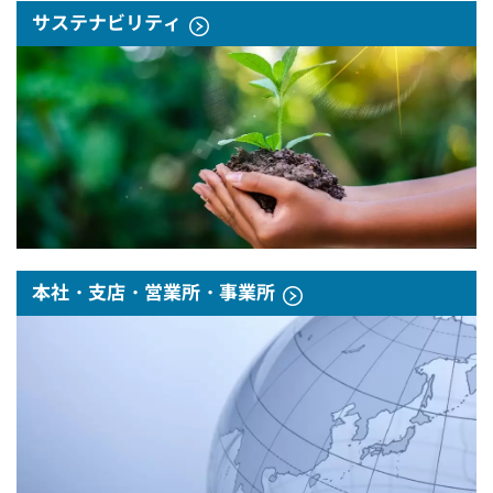
サステナビリティ
本社・支店・営業所・事業所