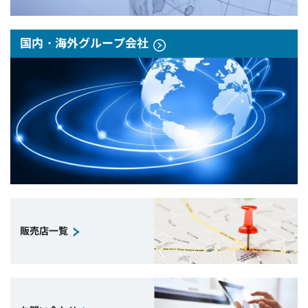
国内・海外グループ会社
販売店一覧