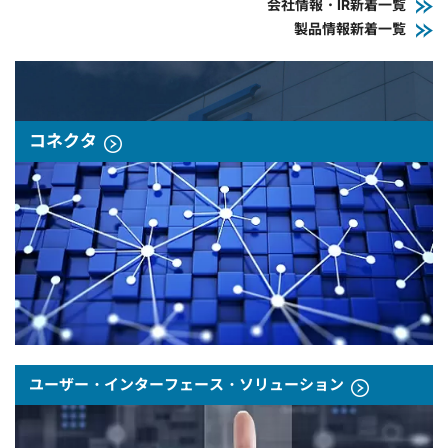
会社情報・IR新着一覧
製品情報新着一覧
コネクタ
ユーザー・インターフェース・ソリューション