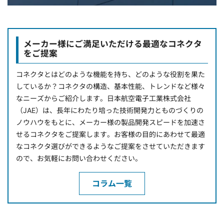
メーカー様にご満足いただける最適なコネクタ
をご提案
コネクタとはどのような機能を持ち、どのような役割を果た
しているか？コネクタの構造、基本性能、トレンドなど様々
なニーズからご紹介します。日本航空電子工業株式会社
（JAE）は、長年にわたり培った技術開発力とものづくりの
ノウハウをもとに、メーカー様の製品開発スピードを加速さ
せるコネクタをご提案します。お客様の目的にあわせて最適
なコネクタ選びができるようなご提案をさせていただきます
ので、お気軽にお問い合わせください。
コラム一覧