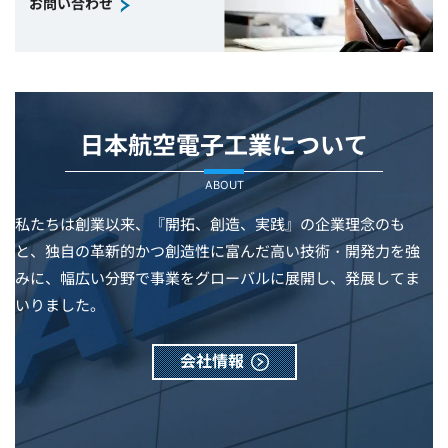
お問い合わせ
日本航空電子工業について
ABOUT
私たちは創業以来、『開拓、創造、実践』の企業理念のも
と、独自の革新的かつ創造性に富んだ高い技術・開発力を強
みに、幅広い分野で事業をグローバルに展開し、発展してま
いりました。
会社情報