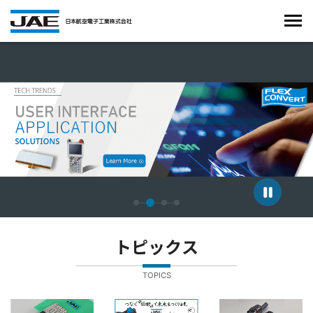
4枚中2枚目のスライドを表示しています。
トピックス
TOPICS