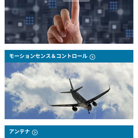
モーションセンス＆コントロール
アンテナ