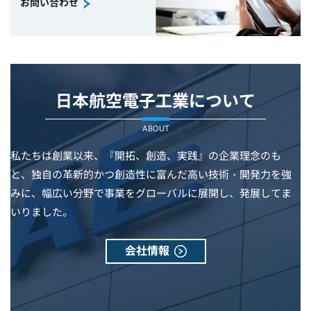
お問い合わせ
日本航空電子工業について
ABOUT
私たちは創業以来、『開拓、創造、実践』の企業理念のも
と、独自の革新的かつ創造性に富んだ高い技術・開発力を強
みに、幅広い分野で事業をグローバルに展開し、発展してま
いりました。
会社情報