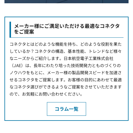
メーカー様にご満足いただける最適なコネクタ
をご提案
コネクタとはどのような機能を持ち、どのような役割を果た
しているか？コネクタの構造、基本性能、トレンドなど様々
なニーズからご紹介します。日本航空電子工業株式会社
（JAE）は、長年にわたり培った技術開発力とものづくりの
ノウハウをもとに、メーカー様の製品開発スピードを加速さ
せるコネクタをご提案します。お客様の目的にあわせて最適
なコネクタ選びができるようなご提案をさせていただきます
ので、お気軽にお問い合わせください。
コラム一覧