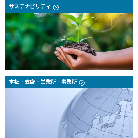
サステナビリティ
本社・支店・営業所・事業所