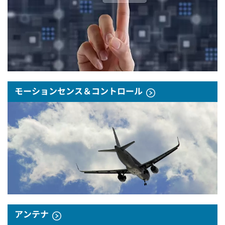
モーションセンス＆コントロール
アンテナ