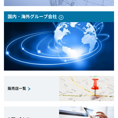
国内・海外グループ会社
販売店一覧