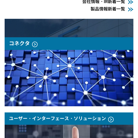
会社情報・IR新着一覧
製品情報新着一覧
コネクタ
ユーザー・インターフェース・ソリューション