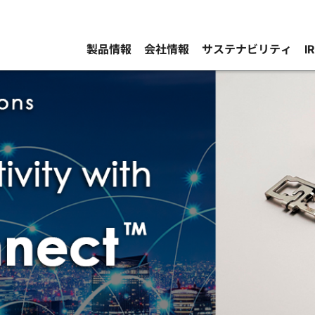
製品情報
会社情報
サステナビリティ
I