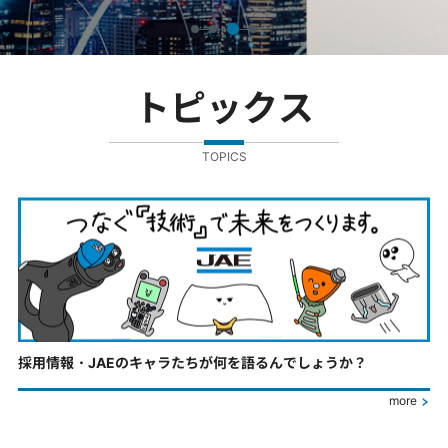
トピックス
TOPICS
採用情報・JAEのキャラたちが何を語るんでしょうか？
more