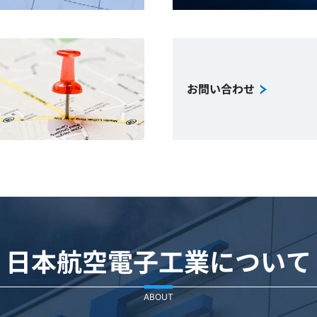
お問い合わせ
日本航空電子工業について
ABOUT