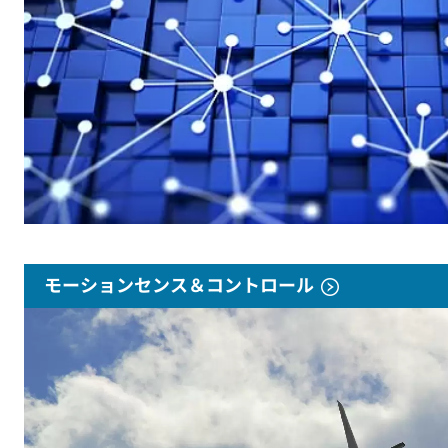
モーションセンス＆コントロール