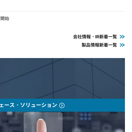
売開始
会社情報・IR新着一覧
製品情報新着一覧
ェース・ソリューション