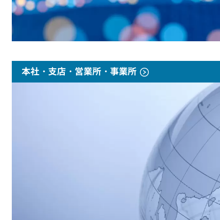
本社・支店・営業所・事業所