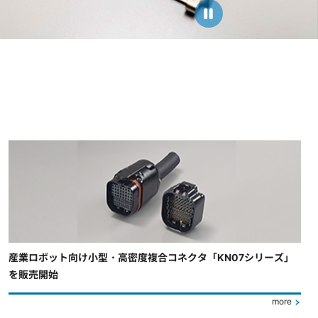
産業ロボット向け小型・高密度複合コネクタ「KN07シリーズ」
を販売開始
more