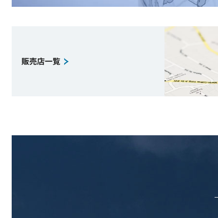
販売店一覧