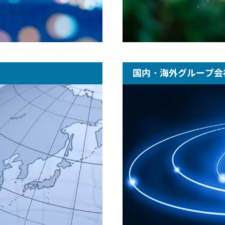
国内・海外グループ会