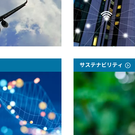
サステナビリティ