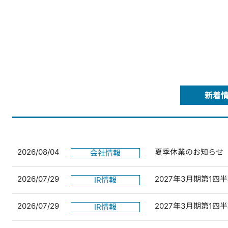
新着
2026/08/04
夏季休業のお知らせ
会社情報
2026/07/29
2027年3月期第1
IR情報
2026/07/29
2027年3月期第1
IR情報