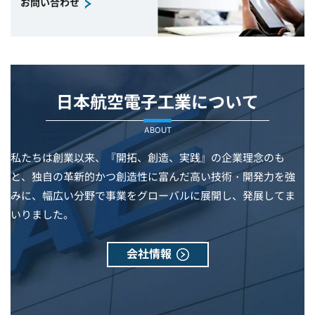
お問い合わせ
日本航空電子工業について
ABOUT
私たちは創業以来、『開拓、創造、実践』の企業理念のも
と、独自の革新的かつ創造性に富んだ高い技術・開発力を強
みに、幅広い分野で事業をグローバルに展開し、発展してま
いりました。
会社情報