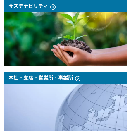
サステナビリティ
本社・支店・営業所・事業所