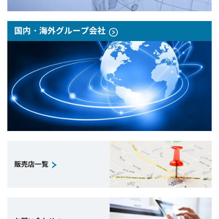
国内・海外グループ会社
販売店一覧