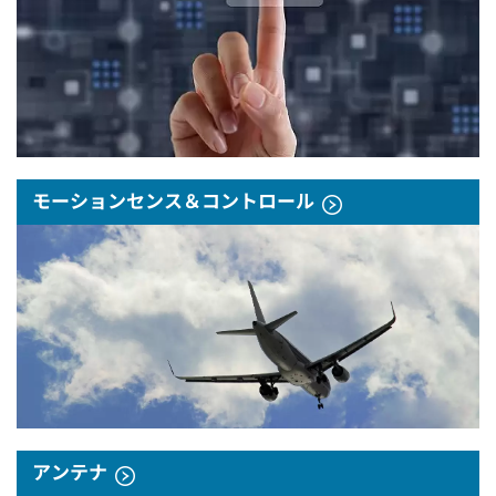
モーションセンス＆コントロール
アンテナ