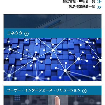
会社情報・IR新着一覧
製品情報新着一覧
コネクタ
ユーザー・インターフェース・ソリューション