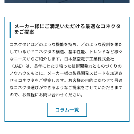
メーカー様にご満足いただける最適なコネクタ
をご提案
コネクタとはどのような機能を持ち、どのような役割を果た
しているか？コネクタの構造、基本性能、トレンドなど様々
なニーズからご紹介します。日本航空電子工業株式会社
（JAE）は、長年にわたり培った技術開発力とものづくりの
ノウハウをもとに、メーカー様の製品開発スピードを加速さ
せるコネクタをご提案します。お客様の目的にあわせて最適
なコネクタ選びができるようなご提案をさせていただきます
ので、お気軽にお問い合わせください。
コラム一覧