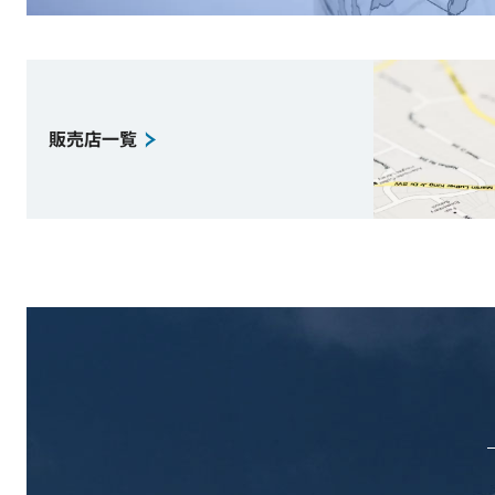
販売店一覧