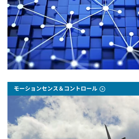
モーションセンス＆コントロール