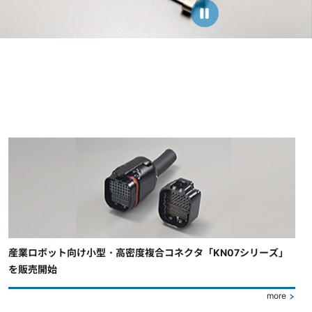
産業ロボット向け小型・高密度複合コネクタ「KN07シリーズ」
を販売開始
more