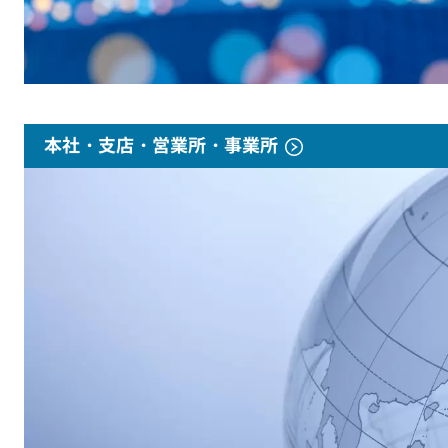
本社・支店・営業所・事業所