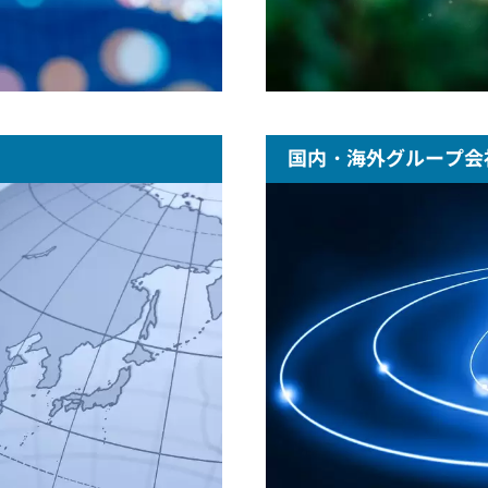
国内・海外グループ会