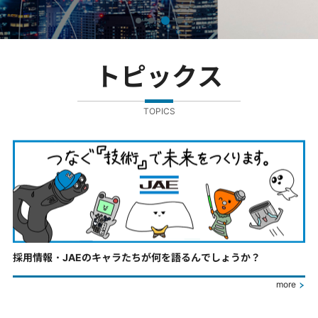
トピックス
TOPICS
採用情報・JAEのキャラたちが何を語るんでしょうか？
more