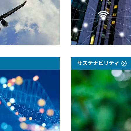
サステナビリティ