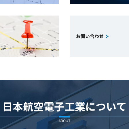
お問い合わせ
日本航空電子工業について
ABOUT