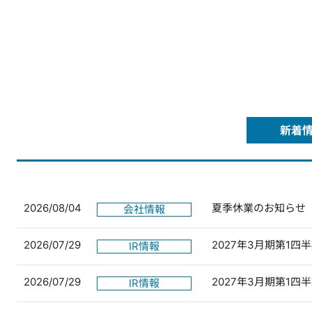
新着
2026/08/04
夏季休業のお知らせ
会社情報
2026/07/29
2027年3月期第1
IR情報
2026/07/29
2027年3月期第1
IR情報