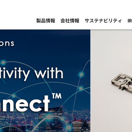
製品情報
会社情報
サステナビリティ
I