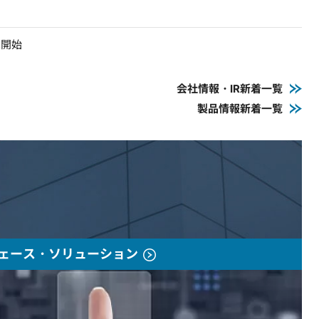
売開始
会社情報・IR新着一覧
製品情報新着一覧
ェース・ソリューション