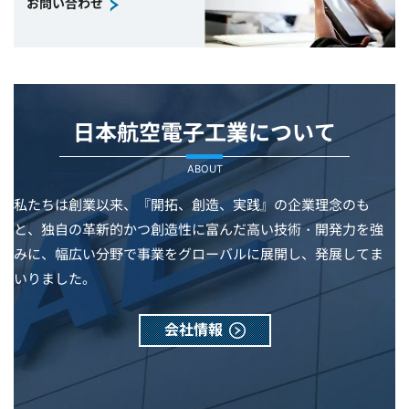
お問い合わせ
日本航空電子工業について
ABOUT
私たちは創業以来、『開拓、創造、実践』の企業理念のも
と、独自の革新的かつ創造性に富んだ高い技術・開発力を強
みに、幅広い分野で事業をグローバルに展開し、発展してま
いりました。
会社情報