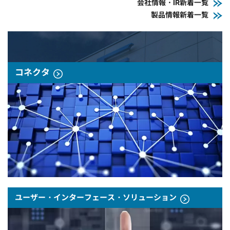
会社情報・IR新着一覧
製品情報新着一覧
コネクタ
ユーザー・インターフェース・ソリューション