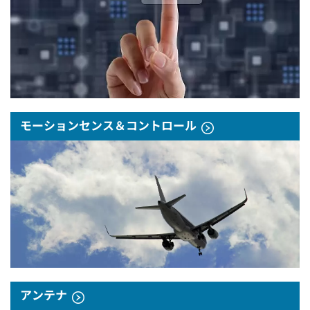
モーションセンス＆コントロール
アンテナ