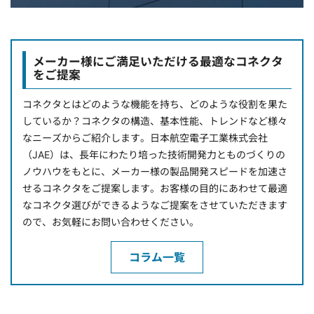
メーカー様にご満足いただける最適なコネクタ
をご提案
コネクタとはどのような機能を持ち、どのような役割を果た
しているか？コネクタの構造、基本性能、トレンドなど様々
なニーズからご紹介します。日本航空電子工業株式会社
（JAE）は、長年にわたり培った技術開発力とものづくりの
ノウハウをもとに、メーカー様の製品開発スピードを加速さ
せるコネクタをご提案します。お客様の目的にあわせて最適
なコネクタ選びができるようなご提案をさせていただきます
ので、お気軽にお問い合わせください。
コラム一覧