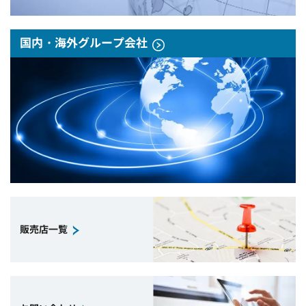
国内・海外グループ会社
販売店一覧