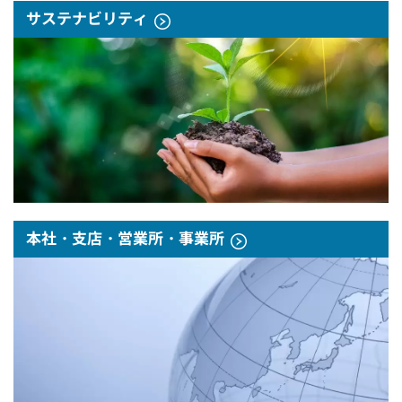
サステナビリティ
本社・支店・営業所・事業所