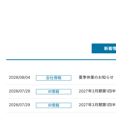
新着
2026/08/04
夏季休業のお知らせ
会社情報
2026/07/29
2027年3月期第1
IR情報
2026/07/29
2027年3月期第1
IR情報