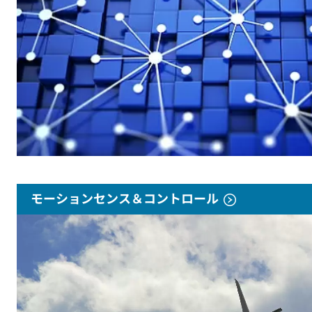
モーションセンス＆コントロール