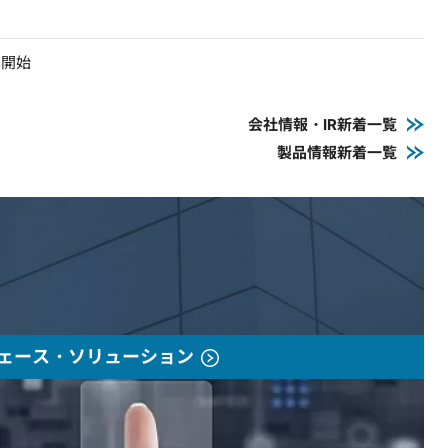
売開始
会社情報・IR新着一覧
製品情報新着一覧
ェース・ソリューション