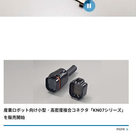
産業ロボット向け小型・高密度複合コネクタ「KN07シリーズ」
を販売開始
more