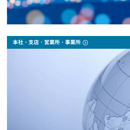
本社・支店・営業所・事業所