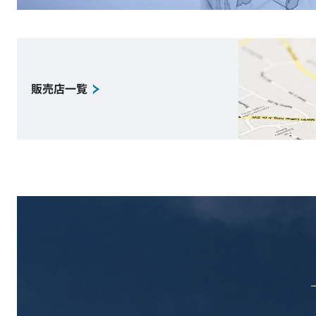
販売店一覧