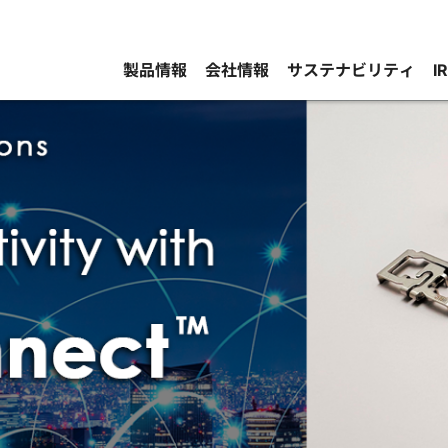
製品情報
会社情報
サステナビリティ
I