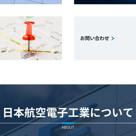
お問い合わせ
日本航空電子工業について
ABOUT