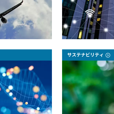
サステナビリティ