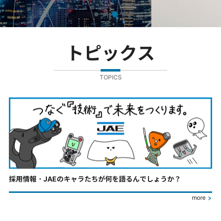
トピックス
TOPICS
採用情報・JAEのキャラたちが何を語るんでしょうか？
more