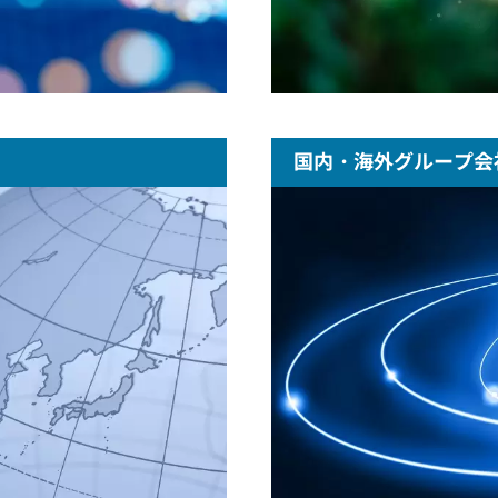
国内・海外グループ会