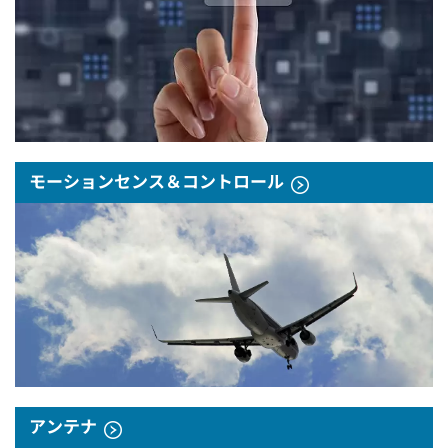
モーションセンス＆コントロール
アンテナ