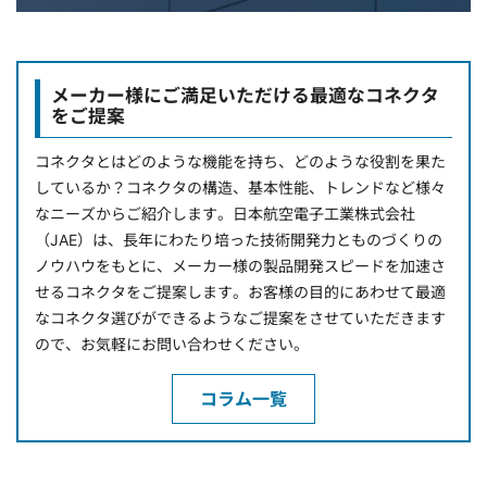
メーカー様にご満足いただける最適なコネクタ
をご提案
コネクタとはどのような機能を持ち、どのような役割を果た
しているか？コネクタの構造、基本性能、トレンドなど様々
なニーズからご紹介します。日本航空電子工業株式会社
（JAE）は、長年にわたり培った技術開発力とものづくりの
ノウハウをもとに、メーカー様の製品開発スピードを加速さ
せるコネクタをご提案します。お客様の目的にあわせて最適
なコネクタ選びができるようなご提案をさせていただきます
ので、お気軽にお問い合わせください。
コラム一覧