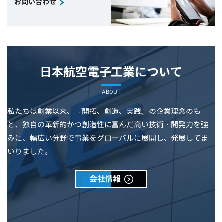
お問い合わせ
日本航空電子工業について
ABOUT
私たちは創業以来、『開拓、創造、実践』の企業理念のも
と、独自の革新的かつ創造性に富んだ高い技術・開発力を強
みに、幅広い分野で事業をグローバルに展開し、発展してま
いりました。
会社情報