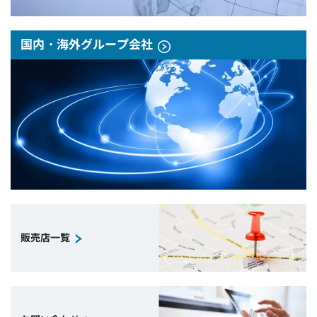
国内・海外グループ会社
販売店一覧