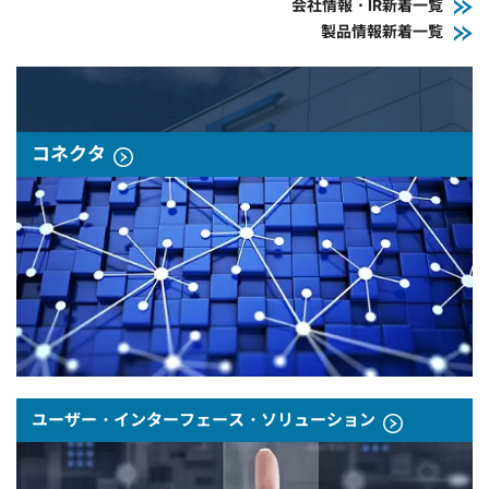
会社情報・IR新着一覧
製品情報新着一覧
コネクタ
ユーザー・インターフェース・ソリューション