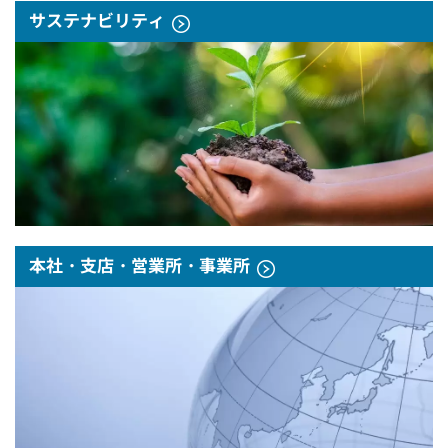
サステナビリティ
本社・支店・営業所・事業所