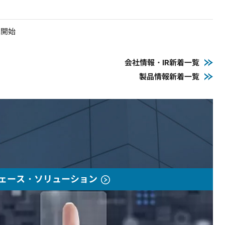
売開始
会社情報・IR新着一覧
製品情報新着一覧
ェース・ソリューション