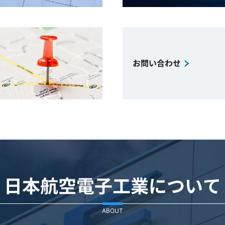
お問い合わせ
日本航空電子工業について
ABOUT