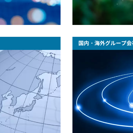
国内・海外グループ会