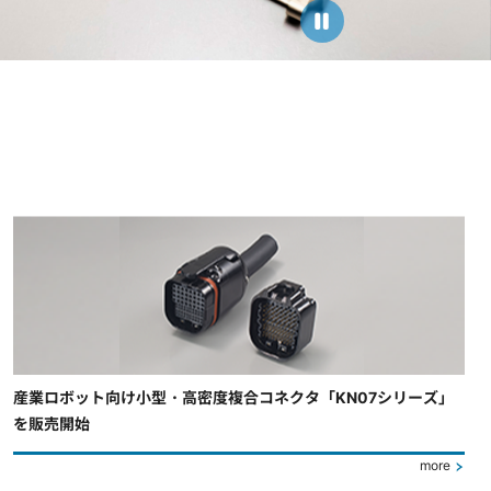
産業ロボット向け小型・高密度複合コネクタ「KN07シリーズ」
を販売開始
more