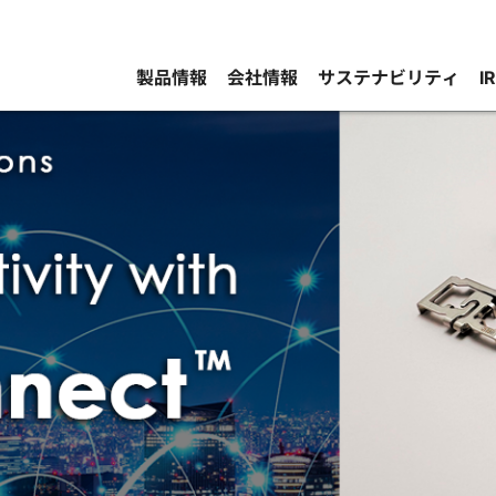
製品情報
会社情報
サステナビリティ
I