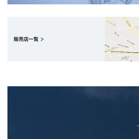
販売店一覧