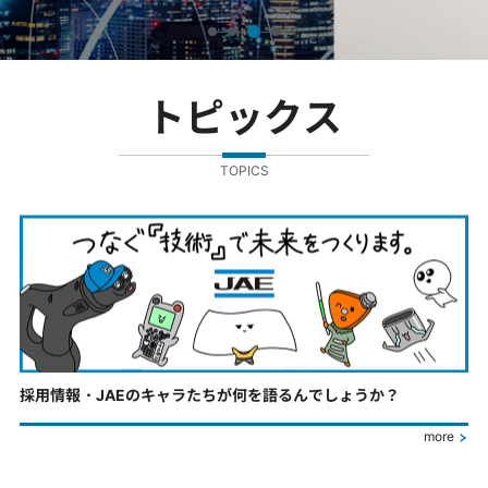
トピックス
TOPICS
採用情報・JAEのキャラたちが何を語るんでしょうか？
more