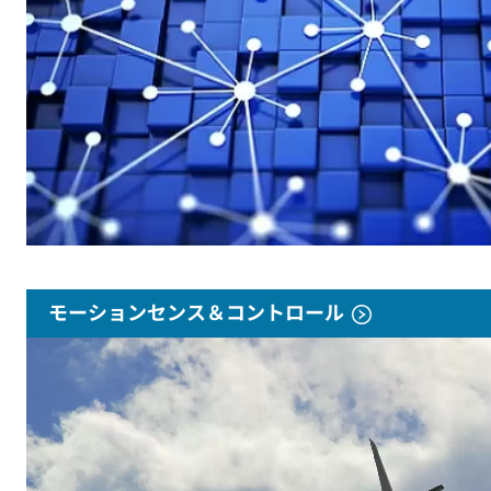
モーションセンス＆コントロール