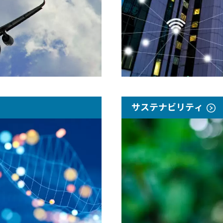
サステナビリティ