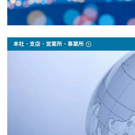
本社・支店・営業所・事業所