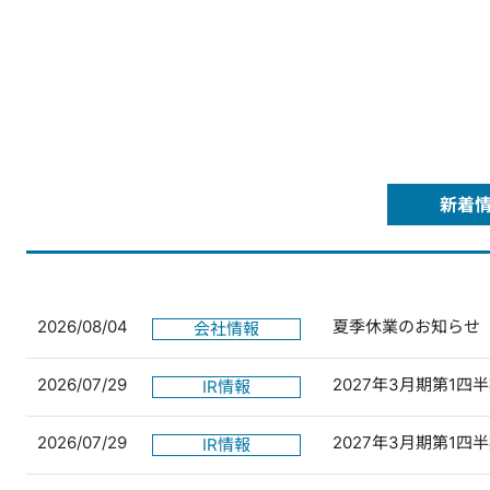
新着
2026/08/04
夏季休業のお知らせ
会社情報
2026/07/29
2027年3月期第1
IR情報
2026/07/29
2027年3月期第1
IR情報