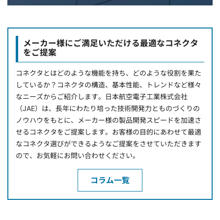
メーカー様にご満足いただける最適なコネクタ
をご提案
コネクタとはどのような機能を持ち、どのような役割を果た
しているか？コネクタの構造、基本性能、トレンドなど様々
なニーズからご紹介します。日本航空電子工業株式会社
（JAE）は、長年にわたり培った技術開発力とものづくりの
ノウハウをもとに、メーカー様の製品開発スピードを加速さ
せるコネクタをご提案します。お客様の目的にあわせて最適
なコネクタ選びができるようなご提案をさせていただきます
ので、お気軽にお問い合わせください。
コラム一覧