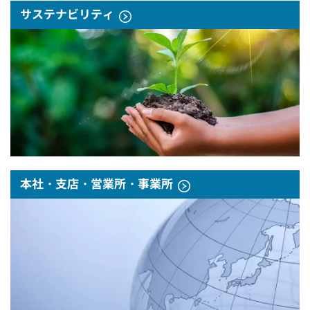
サステナビリティ
本社・支店・営業所・事業所