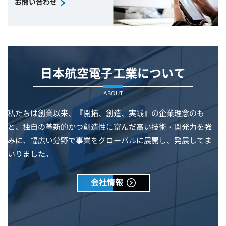
お問い合わせ
日本航空電子工業について
ABOUT
私たちは創業以来、『開拓、創造、実践』の企業理念のも
と、独自の革新的かつ創造性に富んだ高い技術・開発力を強
みに、幅広い分野で事業をグローバルに展開し、発展してま
いりました。
会社情報