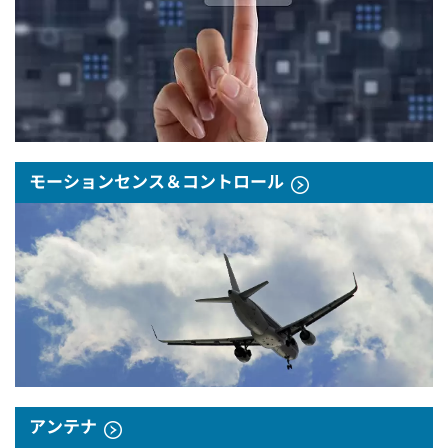
モーションセンス＆コントロール
アンテナ