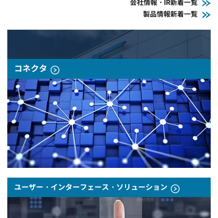
会社情報・IR新着一覧
製品情報新着一覧
コネクタ
ユーザー・インターフェース・ソリューション