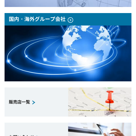
国内・海外グループ会社
販売店一覧