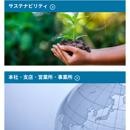
サステナビリティ
本社・支店・営業所・事業所