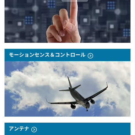
モーションセンス＆コントロール
アンテナ