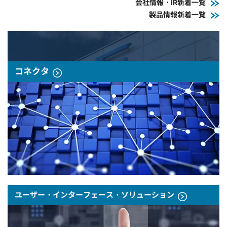
会社情報・IR新着一覧
製品情報新着一覧
コネクタ
ユーザー・インターフェース・ソリューション