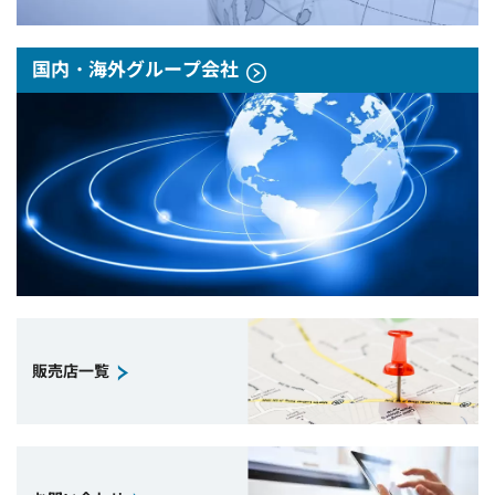
国内・海外グループ会社
販売店一覧