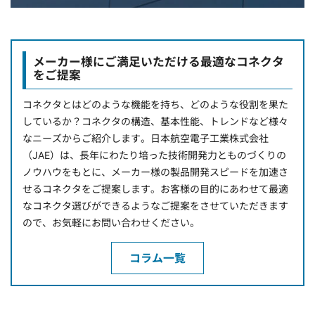
メーカー様にご満足いただける最適なコネクタ
をご提案
コネクタとはどのような機能を持ち、どのような役割を果た
しているか？コネクタの構造、基本性能、トレンドなど様々
なニーズからご紹介します。日本航空電子工業株式会社
（JAE）は、長年にわたり培った技術開発力とものづくりの
ノウハウをもとに、メーカー様の製品開発スピードを加速さ
せるコネクタをご提案します。お客様の目的にあわせて最適
なコネクタ選びができるようなご提案をさせていただきます
ので、お気軽にお問い合わせください。
コラム一覧