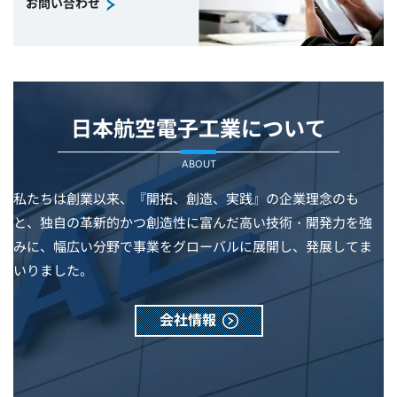
お問い合わせ
日本航空電子工業について
ABOUT
私たちは創業以来、『開拓、創造、実践』の企業理念のも
と、独自の革新的かつ創造性に富んだ高い技術・開発力を強
みに、幅広い分野で事業をグローバルに展開し、発展してま
いりました。
会社情報