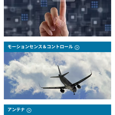
モーションセンス＆コントロール
アンテナ