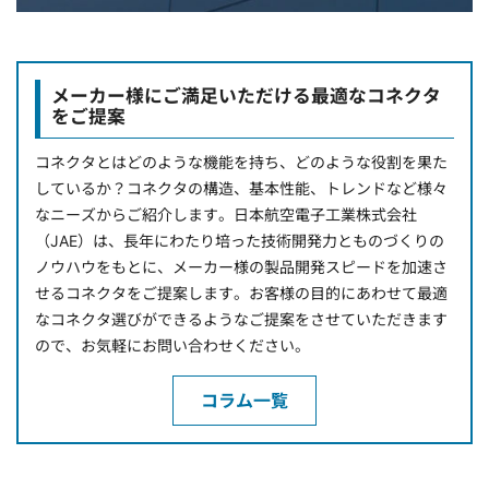
メーカー様にご満足いただける最適なコネクタ
をご提案
コネクタとはどのような機能を持ち、どのような役割を果た
しているか？コネクタの構造、基本性能、トレンドなど様々
なニーズからご紹介します。日本航空電子工業株式会社
（JAE）は、長年にわたり培った技術開発力とものづくりの
ノウハウをもとに、メーカー様の製品開発スピードを加速さ
せるコネクタをご提案します。お客様の目的にあわせて最適
なコネクタ選びができるようなご提案をさせていただきます
ので、お気軽にお問い合わせください。
コラム一覧