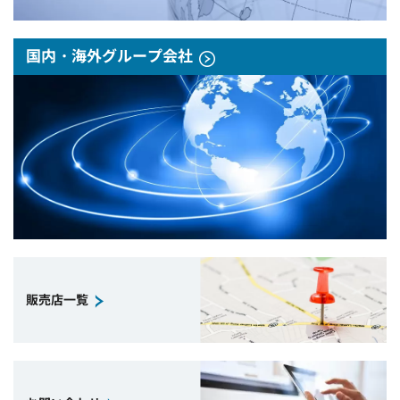
国内・海外グループ会社
販売店一覧