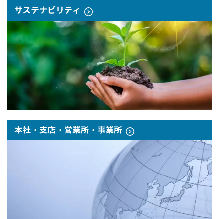
サステナビリティ
本社・支店・営業所・事業所