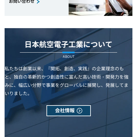
お問い合わせ
日本航空電子工業について
ABOUT
私たちは創業以来、『開拓、創造、実践』の企業理念のも
と、独自の革新的かつ創造性に富んだ高い技術・開発力を強
みに、幅広い分野で事業をグローバルに展開し、発展してま
いりました。
会社情報