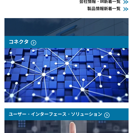
会社情報・IR新着一覧
製品情報新着一覧
コネクタ
ユーザー・インターフェース・ソリューション