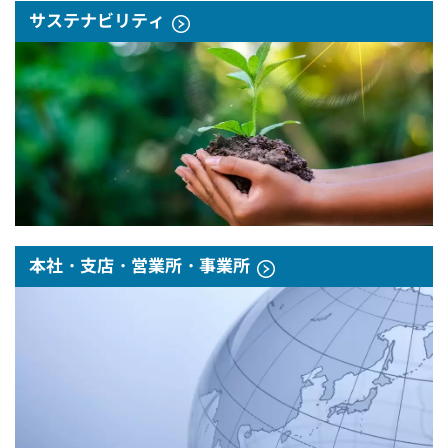
サステナビリティ
本社・支店・営業所・事業所