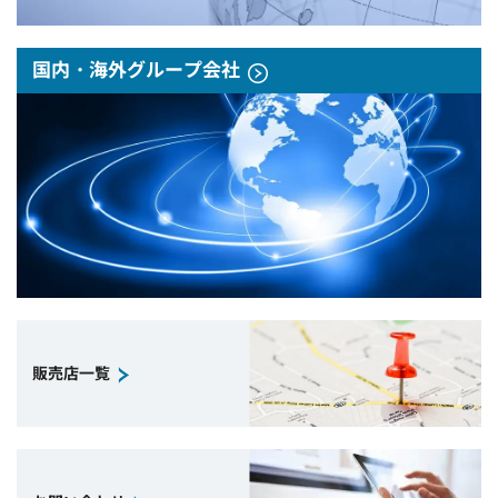
国内・海外グループ会社
販売店一覧