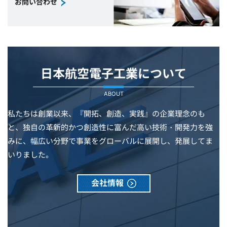
お問い合わせ
日本航空電子工業について
ABOUT
私たちは創業以来、『開拓、創造、実践』の企業理念のも
と、独自の革新的かつ創造性に富んだ高い技術・開発力を強
みに、幅広い分野で事業をグローバルに展開し、発展してま
いりました。
会社情報