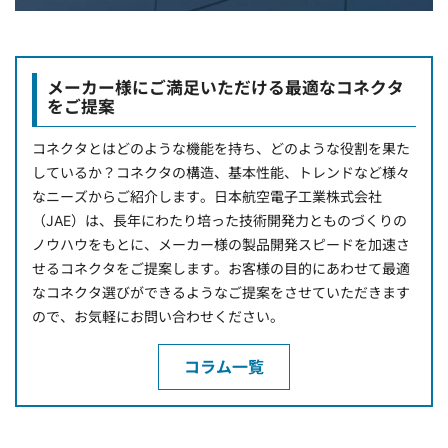
メーカー様にご満足いただける最適なコネクタ
をご提案
コネクタとはどのような機能を持ち、どのような役割を果た
しているか？コネクタの構造、基本性能、トレンドなど様々
なニーズからご紹介します。日本航空電子工業株式会社
（JAE）は、長年にわたり培った技術開発力とものづくりの
ノウハウをもとに、メーカー様の製品開発スピードを加速さ
せるコネクタをご提案します。お客様の目的にあわせて最適
なコネクタ選びができるようなご提案をさせていただきます
ので、お気軽にお問い合わせください。
コラム一覧