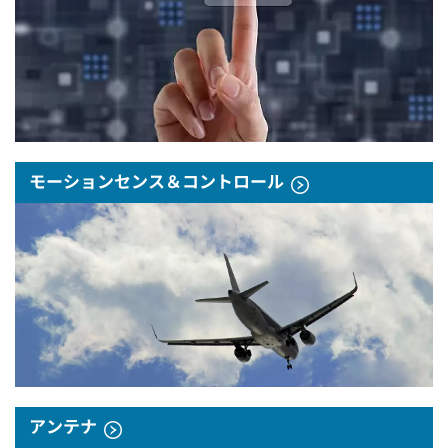
モーションセンス＆コントロール
アンテナ