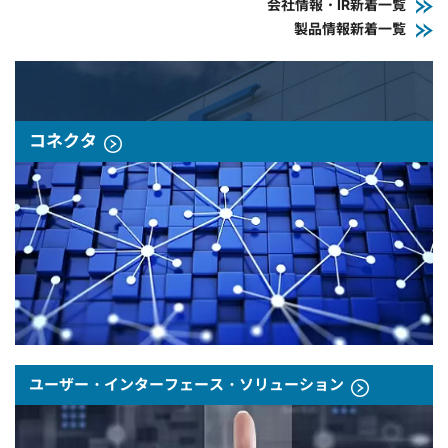
会社情報・IR新着一覧
製品情報新着一覧
コネクタ
ユーザー・インターフェース・ソリューション