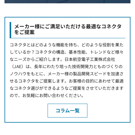
メーカー様にご満足いただける最適なコネクタ
をご提案
コネクタとはどのような機能を持ち、どのような役割を果た
しているか？コネクタの構造、基本性能、トレンドなど様々
なニーズからご紹介します。日本航空電子工業株式会社
（JAE）は、長年にわたり培った技術開発力とものづくりの
ノウハウをもとに、メーカー様の製品開発スピードを加速さ
せるコネクタをご提案します。お客様の目的にあわせて最適
なコネクタ選びができるようなご提案をさせていただきます
ので、お気軽にお問い合わせください。
コラム一覧