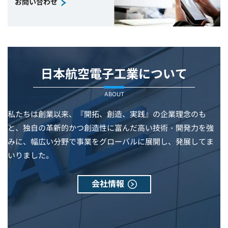
お問い合わせ
日本航空電子工業について
ABOUT
私たちは創業以来、『開拓、創造、実践』の企業理念のも
と、独自の革新的かつ創造性に富んだ高い技術・開発力を強
みに、幅広い分野で事業をグローバルに展開し、発展してま
いりました。
会社情報