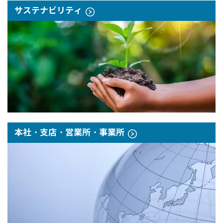
サステナビリティ
本社・支店・営業所・事業所