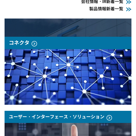
会社情報・IR新着一覧
製品情報新着一覧
コネクタ
ユーザー・インターフェース・ソリューション