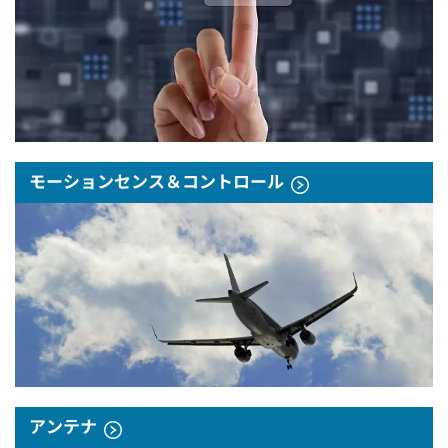
モーションセンス＆コントロール
アンテナ