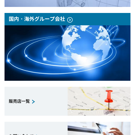
国内・海外グループ会社
販売店一覧