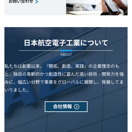
お問い合わせ
日本航空電子工業について
ABOUT
私たちは創業以来、『開拓、創造、実践』の企業理念のも
と、独自の革新的かつ創造性に富んだ高い技術・開発力を強
みに、幅広い分野で事業をグローバルに展開し、発展してま
いりました。
会社情報