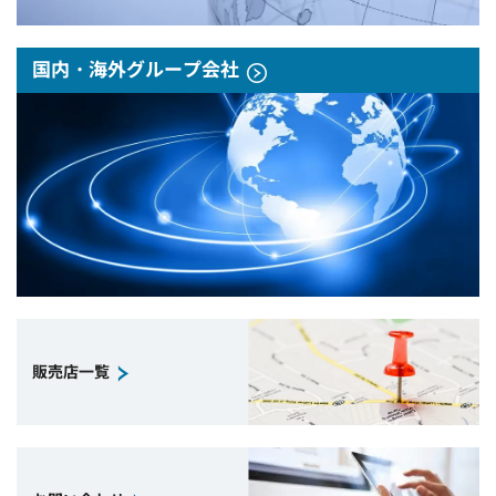
国内・海外グループ会社
販売店一覧