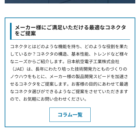
メーカー様にご満足いただける最適なコネクタ
をご提案
コネクタとはどのような機能を持ち、どのような役割を果た
しているか？コネクタの構造、基本性能、トレンドなど様々
なニーズからご紹介します。日本航空電子工業株式会社
（JAE）は、長年にわたり培った技術開発力とものづくりの
ノウハウをもとに、メーカー様の製品開発スピードを加速さ
せるコネクタをご提案します。お客様の目的にあわせて最適
なコネクタ選びができるようなご提案をさせていただきます
ので、お気軽にお問い合わせください。
コラム一覧