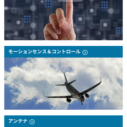
モーションセンス＆コントロール
アンテナ