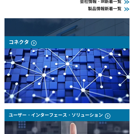
会社情報・IR新着一覧
製品情報新着一覧
コネクタ
ユーザー・インターフェース・ソリューション