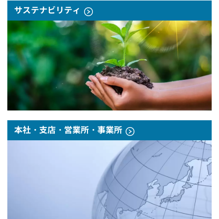
サステナビリティ
本社・支店・営業所・事業所