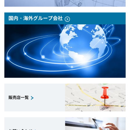
国内・海外グループ会社
販売店一覧