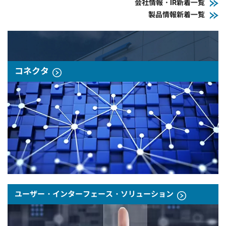
会社情報・IR新着一覧
製品情報新着一覧
コネクタ
ユーザー・インターフェース・ソリューション