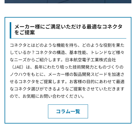
メーカー様にご満足いただける最適なコネクタ
をご提案
コネクタとはどのような機能を持ち、どのような役割を果た
しているか？コネクタの構造、基本性能、トレンドなど様々
なニーズからご紹介します。日本航空電子工業株式会社
（JAE）は、長年にわたり培った技術開発力とものづくりの
ノウハウをもとに、メーカー様の製品開発スピードを加速さ
せるコネクタをご提案します。お客様の目的にあわせて最適
なコネクタ選びができるようなご提案をさせていただきます
ので、お気軽にお問い合わせください。
コラム一覧