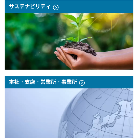
サステナビリティ
本社・支店・営業所・事業所