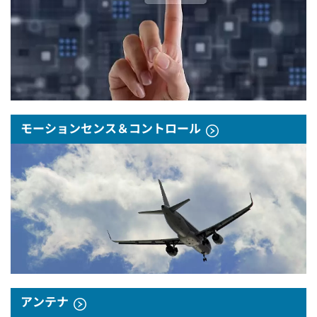
モーションセンス＆コントロール
アンテナ