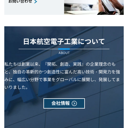
お問い合わせ
日本航空電子工業について
ABOUT
私たちは創業以来、『開拓、創造、実践』の企業理念のも
と、独自の革新的かつ創造性に富んだ高い技術・開発力を強
みに、幅広い分野で事業をグローバルに展開し、発展してま
いりました。
会社情報