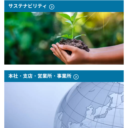
サステナビリティ
本社・支店・営業所・事業所