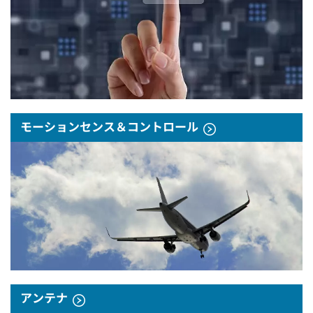
モーションセンス＆コントロール
アンテナ