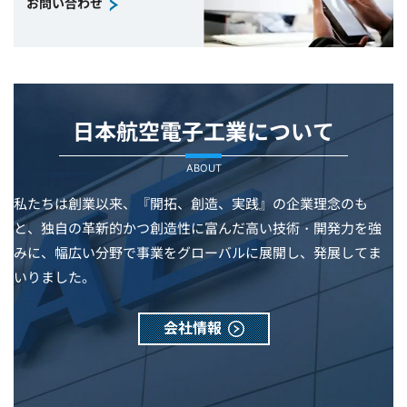
お問い合わせ
日本航空電子工業について
ABOUT
私たちは創業以来、『開拓、創造、実践』の企業理念のも
と、独自の革新的かつ創造性に富んだ高い技術・開発力を強
みに、幅広い分野で事業をグローバルに展開し、発展してま
いりました。
会社情報