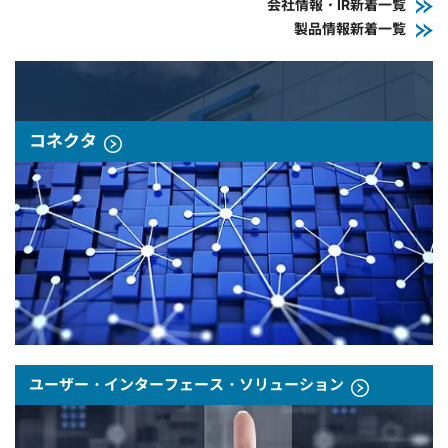
会社情報・IR新着一覧
製品情報新着一覧
コネクタ
ユーザー・インターフェース・ソリューション