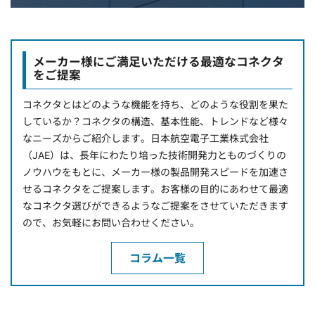
メーカー様にご満足いただける最適なコネクタ
をご提案
コネクタとはどのような機能を持ち、どのような役割を果た
しているか？コネクタの構造、基本性能、トレンドなど様々
なニーズからご紹介します。日本航空電子工業株式会社
（JAE）は、長年にわたり培った技術開発力とものづくりの
ノウハウをもとに、メーカー様の製品開発スピードを加速さ
せるコネクタをご提案します。お客様の目的にあわせて最適
なコネクタ選びができるようなご提案をさせていただきます
ので、お気軽にお問い合わせください。
コラム一覧