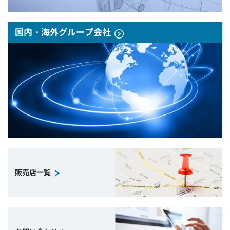
国内・海外グループ会社
販売店一覧