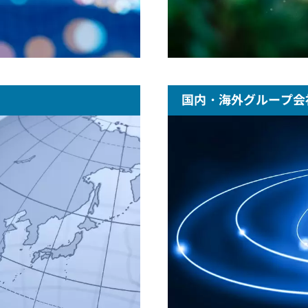
国内・海外グループ会