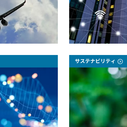
サステナビリティ