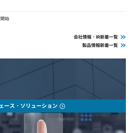
売開始
会社情報・IR新着一覧
製品情報新着一覧
ェース・ソリューション