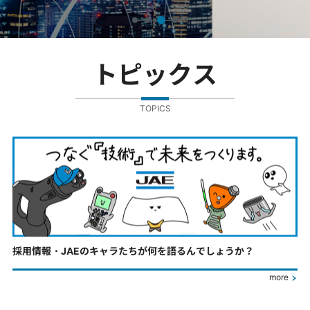
トピックス
TOPICS
採用情報・JAEのキャラたちが何を語るんでしょうか？
more