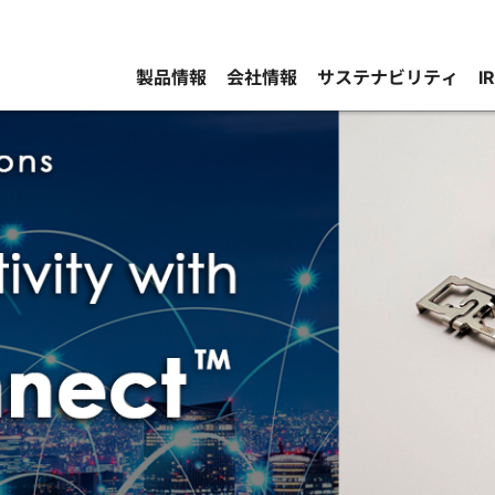
製品情報
会社情報
サステナビリティ
I