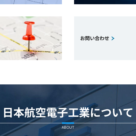
お問い合わせ
日本航空電子工業について
ABOUT