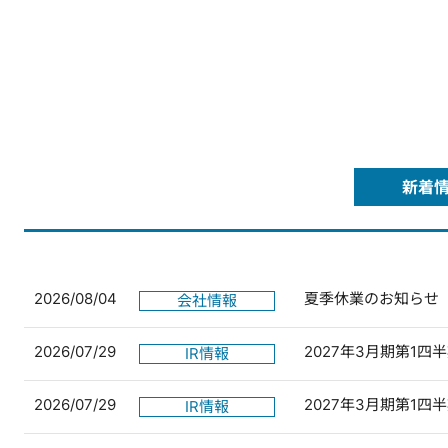
新着
2026/08/04
夏季休業のお知らせ
会社情報
2026/07/29
2027年3月期第1
IR情報
2026/07/29
2027年3月期第1
IR情報