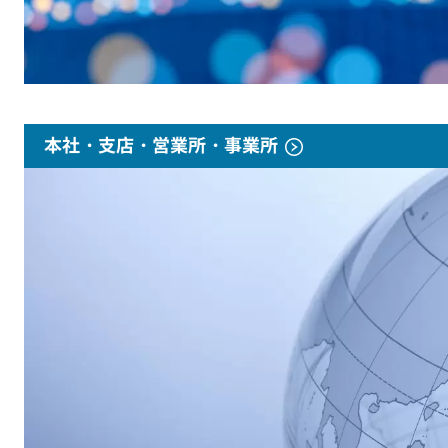
本社・支店・営業所・事業所