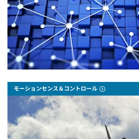
モーションセンス＆コントロール