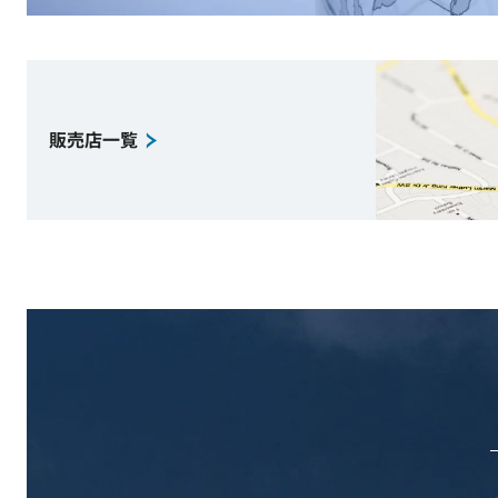
販売店一覧