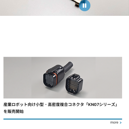
産業ロボット向け小型・高密度複合コネクタ「KN07シリーズ」
を販売開始
more